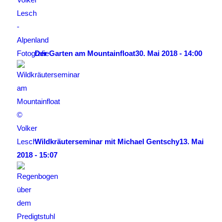
Der Garten am Mountainfloat
30. Mai 2018 - 14:00
Wildkräuterseminar mit Michael Gentschy
13. Mai
2018 - 15:07