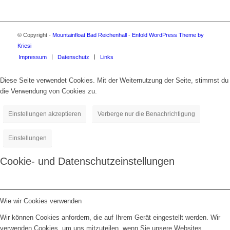
© Copyright -
Mountainfloat Bad Reichenhall
-
Enfold WordPress Theme by
Kriesi
Impressum
Datenschutz
Links
Diese Seite verwendet Cookies. Mit der Weiternutzung der Seite, stimmst du
die Verwendung von Cookies zu.
Einstellungen akzeptieren
Verberge nur die Benachrichtigung
Einstellungen
Cookie- und Datenschutzeinstellungen
Wie wir Cookies verwenden
Wir können Cookies anfordern, die auf Ihrem Gerät eingestellt werden. Wir
verwenden Cookies, um uns mitzuteilen, wenn Sie unsere Websites