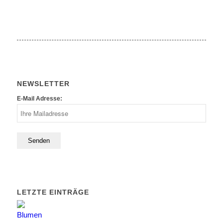
NEWSLETTER
E-Mail Adresse:
LETZTE EINTRÄGE