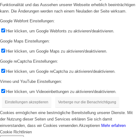
Funktionalität und das Aussehen unserer Webseite erheblich beeinträchtigen
kann. Die Änderungen werden nach einem Neuladen der Seite wirksam.
Google Webfont Einstellungen:
Hier klicken, um Google Webfonts zu aktivieren/deaktivieren.
Google Maps Einstellungen:
Hier klicken, um Google Maps zu aktivieren/deaktivieren.
Google reCaptcha Einstellungen:
Hier klicken, um Google reCaptcha zu aktivieren/deaktivieren.
Vimeo und YouTube Einstellungen:
Hier klicken, um Videoeinbettungen zu aktivieren/deaktivieren.
Einstellungen akzeptieren
Verberge nur die Benachrichtigung
Cookies ermöglichen eine bestmögliche Bereitstellung unserer Dienste. Mit
der Nutzung dieser Seiten und Services erklären Sie sich damit
einverstanden, dass wir Cookies verwenden.
Akzeptieren
Mehr erfahren
Cookie Richtlinien