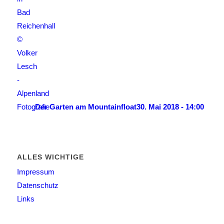
Der Garten am Mountainfloat
30. Mai 2018 - 14:00
ALLES WICHTIGE
Impressum
Datenschutz
Links