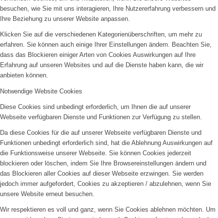
besuchen, wie Sie mit uns interagieren, Ihre Nutzererfahrung verbessern und
Ihre Beziehung zu unserer Website anpassen.
Klicken Sie auf die verschiedenen Kategorienüberschriften, um mehr zu
erfahren. Sie können auch einige Ihrer Einstellungen ändern. Beachten Sie,
dass das Blockieren einiger Arten von Cookies Auswirkungen auf Ihre
Erfahrung auf unseren Websites und auf die Dienste haben kann, die wir
anbieten können.
Notwendige Website Cookies
Diese Cookies sind unbedingt erforderlich, um Ihnen die auf unserer
Webseite verfügbaren Dienste und Funktionen zur Verfügung zu stellen.
Da diese Cookies für die auf unserer Webseite verfügbaren Dienste und
Funktionen unbedingt erforderlich sind, hat die Ablehnung Auswirkungen auf
die Funktionsweise unserer Webseite. Sie können Cookies jederzeit
blockieren oder löschen, indem Sie Ihre Browsereinstellungen ändern und
das Blockieren aller Cookies auf dieser Webseite erzwingen. Sie werden
jedoch immer aufgefordert, Cookies zu akzeptieren / abzulehnen, wenn Sie
unsere Website erneut besuchen.
Wir respektieren es voll und ganz, wenn Sie Cookies ablehnen möchten. Um