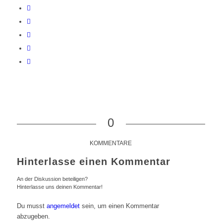
0
KOMMENTARE
Hinterlasse einen Kommentar
An der Diskussion beteiligen?
Hinterlasse uns deinen Kommentar!
Du musst
angemeldet
sein, um einen Kommentar
abzugeben.