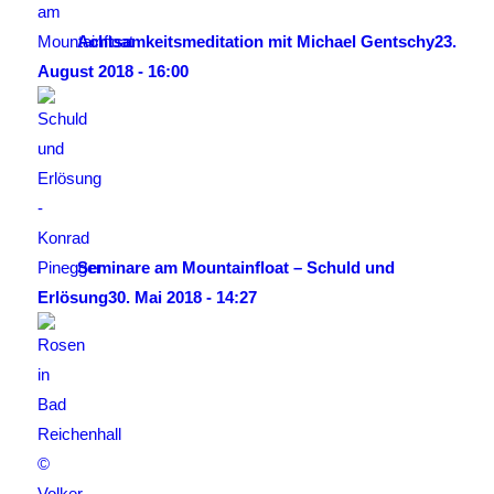
Achtsamkeitsmeditation mit Michael Gentschy
23.
August 2018 - 16:00
Seminare am Mountainfloat – Schuld und
Erlösung
30. Mai 2018 - 14:27