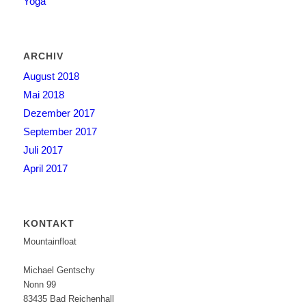
Yoga
ARCHIV
August 2018
Mai 2018
Dezember 2017
September 2017
Juli 2017
April 2017
KONTAKT
Mountainfloat
Michael Gentschy
Nonn 99
83435 Bad Reichenhall