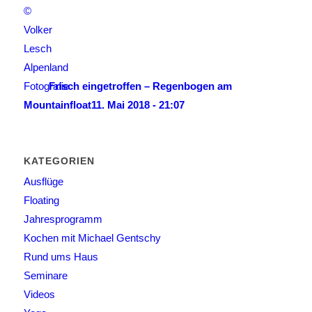
Frisch eingetroffen – Regenbogen am
Mountainfloat
11. Mai 2018 - 21:07
KATEGORIEN
Ausflüge
Floating
Jahresprogramm
Kochen mit Michael Gentschy
Rund ums Haus
Seminare
Videos