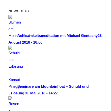
NEWSBLOG
Achtsamkeitsmeditation mit Michael Gentschy
23.
August 2018 - 16:00
Seminare am Mountainfloat – Schuld und
Erlösung
30. Mai 2018 - 14:27