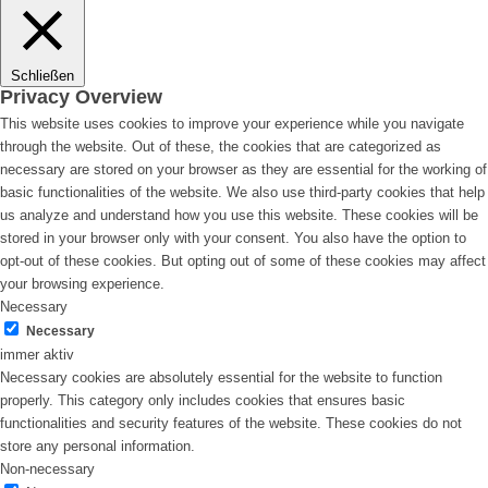
Schließen
Privacy Overview
This website uses cookies to improve your experience while you navigate
through the website. Out of these, the cookies that are categorized as
necessary are stored on your browser as they are essential for the working of
basic functionalities of the website. We also use third-party cookies that help
us analyze and understand how you use this website. These cookies will be
stored in your browser only with your consent. You also have the option to
opt-out of these cookies. But opting out of some of these cookies may affect
your browsing experience.
Necessary
Necessary
immer aktiv
Necessary cookies are absolutely essential for the website to function
properly. This category only includes cookies that ensures basic
functionalities and security features of the website. These cookies do not
store any personal information.
Non-necessary