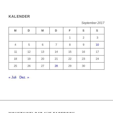
KALENDER
September 2017
M
D
M
D
F
S
S
1
2
3
4
5
6
7
8
9
10
11
12
13
14
15
16
17
18
19
20
21
22
23
24
25
26
27
28
29
30
« Juli
Dez. »