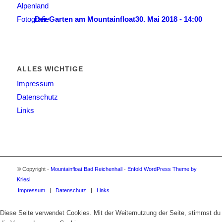
Der Garten am Mountainfloat
30. Mai 2018 - 14:00
ALLES WICHTIGE
Impressum
Datenschutz
Links
© Copyright -
Mountainfloat Bad Reichenhall
-
Enfold WordPress Theme by
Kriesi
Impressum
Datenschutz
Links
Diese Seite verwendet Cookies. Mit der Weiternutzung der Seite, stimmst du