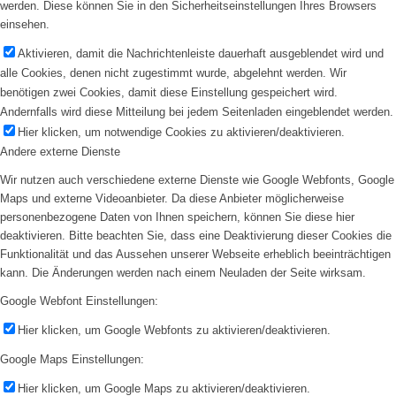
werden. Diese können Sie in den Sicherheitseinstellungen Ihres Browsers
einsehen.
Aktivieren, damit die Nachrichtenleiste dauerhaft ausgeblendet wird und
alle Cookies, denen nicht zugestimmt wurde, abgelehnt werden. Wir
benötigen zwei Cookies, damit diese Einstellung gespeichert wird.
Andernfalls wird diese Mitteilung bei jedem Seitenladen eingeblendet werden.
Hier klicken, um notwendige Cookies zu aktivieren/deaktivieren.
Andere externe Dienste
Wir nutzen auch verschiedene externe Dienste wie Google Webfonts, Google
Maps und externe Videoanbieter. Da diese Anbieter möglicherweise
personenbezogene Daten von Ihnen speichern, können Sie diese hier
deaktivieren. Bitte beachten Sie, dass eine Deaktivierung dieser Cookies die
Funktionalität und das Aussehen unserer Webseite erheblich beeinträchtigen
kann. Die Änderungen werden nach einem Neuladen der Seite wirksam.
Google Webfont Einstellungen:
Hier klicken, um Google Webfonts zu aktivieren/deaktivieren.
Google Maps Einstellungen:
Hier klicken, um Google Maps zu aktivieren/deaktivieren.