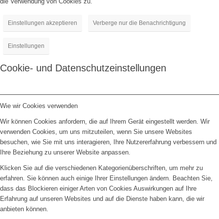
die Verwendung von Cookies zu.
Einstellungen akzeptieren
Verberge nur die Benachrichtigung
Einstellungen
Cookie- und Datenschutzeinstellungen
Wie wir Cookies verwenden
Wir können Cookies anfordern, die auf Ihrem Gerät eingestellt werden. Wir
verwenden Cookies, um uns mitzuteilen, wenn Sie unsere Websites
besuchen, wie Sie mit uns interagieren, Ihre Nutzererfahrung verbessern und
Ihre Beziehung zu unserer Website anpassen.
Klicken Sie auf die verschiedenen Kategorienüberschriften, um mehr zu
erfahren. Sie können auch einige Ihrer Einstellungen ändern. Beachten Sie,
dass das Blockieren einiger Arten von Cookies Auswirkungen auf Ihre
Erfahrung auf unseren Websites und auf die Dienste haben kann, die wir
anbieten können.