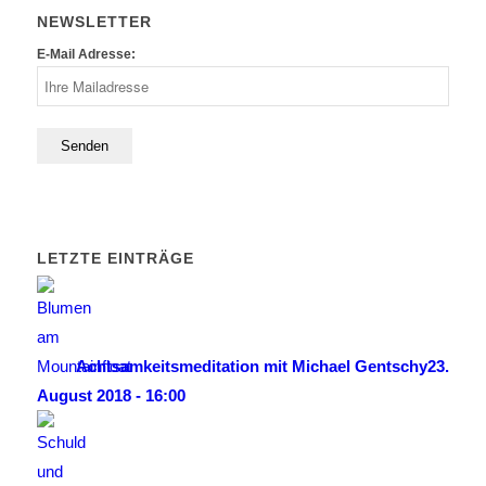
NEWSLETTER
E-Mail Adresse:
LETZTE EINTRÄGE
Achtsamkeitsmeditation mit Michael Gentschy
23.
August 2018 - 16:00