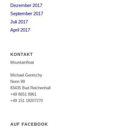
Dezember 2017
September 2017
Juli 2017
April 2017
KONTAKT
Mountainfloat
Michael Gentschy
Nonn 99
83435 Bad Reichenhall
+49 8651 8961
+49 151 18207270
AUF FACEBOOK