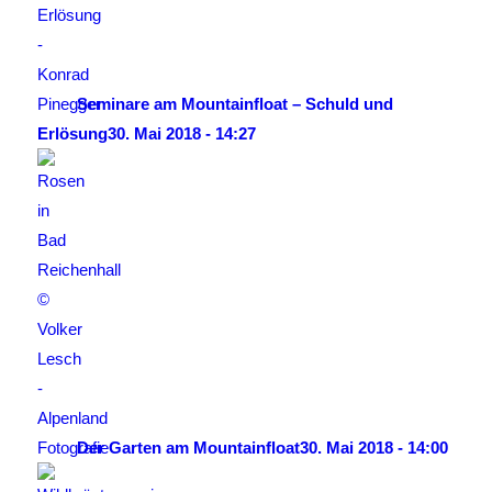
Seminare am Mountainfloat – Schuld und
Erlösung
30. Mai 2018 - 14:27
Der Garten am Mountainfloat
30. Mai 2018 - 14:00