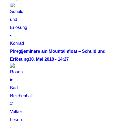
Seminare am Mountainfloat – Schuld und
Erlösung
30. Mai 2018 - 14:27