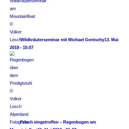
Wildkräuterseminar mit Michael Gentschy
13. Mai
2018 - 15:07
Frisch eingetroffen – Regenbogen am