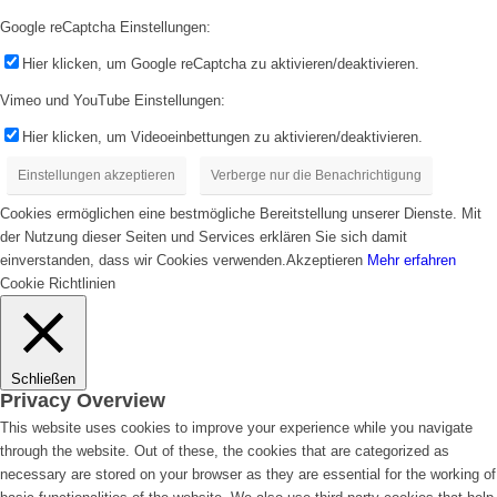
Google reCaptcha Einstellungen:
Hier klicken, um Google reCaptcha zu aktivieren/deaktivieren.
Vimeo und YouTube Einstellungen:
Hier klicken, um Videoeinbettungen zu aktivieren/deaktivieren.
Einstellungen akzeptieren
Verberge nur die Benachrichtigung
Cookies ermöglichen eine bestmögliche Bereitstellung unserer Dienste. Mit
der Nutzung dieser Seiten und Services erklären Sie sich damit
einverstanden, dass wir Cookies verwenden.
Akzeptieren
Mehr erfahren
Cookie Richtlinien
Schließen
Privacy Overview
This website uses cookies to improve your experience while you navigate
through the website. Out of these, the cookies that are categorized as
necessary are stored on your browser as they are essential for the working of