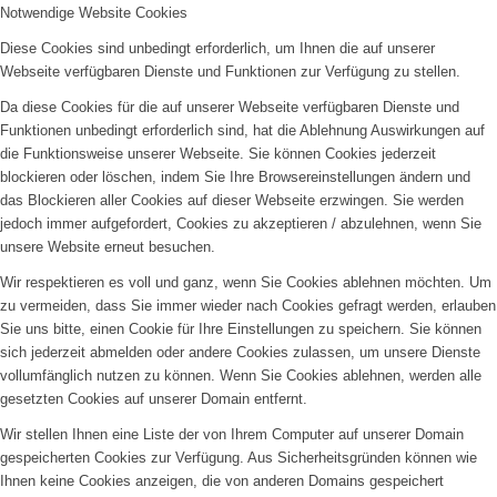
Notwendige Website Cookies
Diese Cookies sind unbedingt erforderlich, um Ihnen die auf unserer
Webseite verfügbaren Dienste und Funktionen zur Verfügung zu stellen.
Da diese Cookies für die auf unserer Webseite verfügbaren Dienste und
Funktionen unbedingt erforderlich sind, hat die Ablehnung Auswirkungen auf
die Funktionsweise unserer Webseite. Sie können Cookies jederzeit
blockieren oder löschen, indem Sie Ihre Browsereinstellungen ändern und
das Blockieren aller Cookies auf dieser Webseite erzwingen. Sie werden
jedoch immer aufgefordert, Cookies zu akzeptieren / abzulehnen, wenn Sie
unsere Website erneut besuchen.
Wir respektieren es voll und ganz, wenn Sie Cookies ablehnen möchten. Um
zu vermeiden, dass Sie immer wieder nach Cookies gefragt werden, erlauben
Sie uns bitte, einen Cookie für Ihre Einstellungen zu speichern. Sie können
sich jederzeit abmelden oder andere Cookies zulassen, um unsere Dienste
vollumfänglich nutzen zu können. Wenn Sie Cookies ablehnen, werden alle
gesetzten Cookies auf unserer Domain entfernt.
Wir stellen Ihnen eine Liste der von Ihrem Computer auf unserer Domain
gespeicherten Cookies zur Verfügung. Aus Sicherheitsgründen können wie
Ihnen keine Cookies anzeigen, die von anderen Domains gespeichert