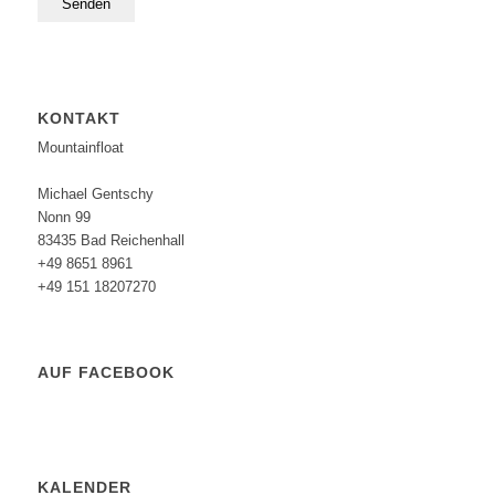
KONTAKT
Mountainfloat
Michael Gentschy
Nonn 99
83435 Bad Reichenhall
+49 8651 8961
+49 151 18207270
AUF FACEBOOK
KALENDER