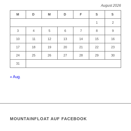
August 2026
M
D
M
D
F
S
S
1
2
3
4
5
6
7
8
9
10
11
12
13
14
15
16
17
18
19
20
21
22
23
24
25
26
27
28
29
30
31
« Aug.
MOUNTAINFLOAT AUF FACEBOOK