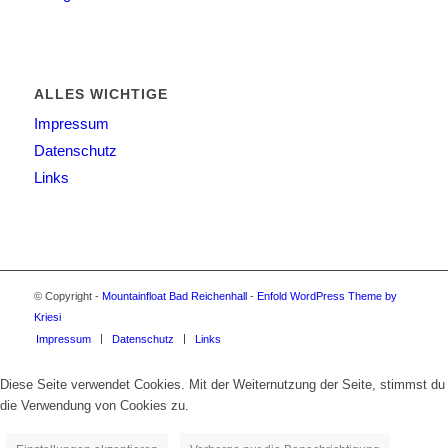
ALLES WICHTIGE
Impressum
Datenschutz
Links
© Copyright -
Mountainfloat Bad Reichenhall
-
Enfold WordPress Theme by
Kriesi
Impressum
Datenschutz
Links
Diese Seite verwendet Cookies. Mit der Weiternutzung der Seite, stimmst du
die Verwendung von Cookies zu.