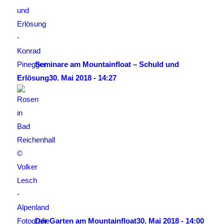
Seminare am Mountainfloat – Schuld und
Erlösung
30. Mai 2018 - 14:27
Der Garten am Mountainfloat
30. Mai 2018 - 14:00