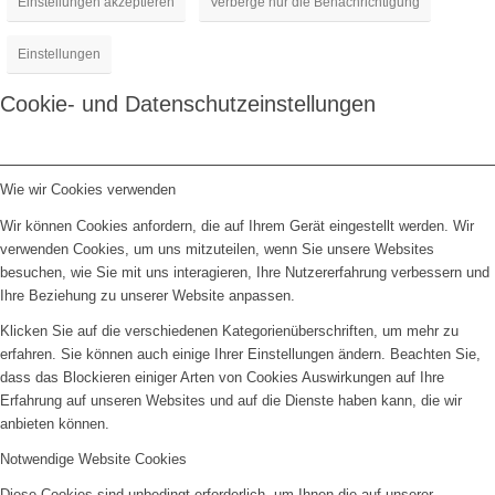
Einstellungen akzeptieren
Verberge nur die Benachrichtigung
Einstellungen
Cookie- und Datenschutzeinstellungen
Wie wir Cookies verwenden
Wir können Cookies anfordern, die auf Ihrem Gerät eingestellt werden. Wir
verwenden Cookies, um uns mitzuteilen, wenn Sie unsere Websites
besuchen, wie Sie mit uns interagieren, Ihre Nutzererfahrung verbessern und
Ihre Beziehung zu unserer Website anpassen.
Klicken Sie auf die verschiedenen Kategorienüberschriften, um mehr zu
erfahren. Sie können auch einige Ihrer Einstellungen ändern. Beachten Sie,
dass das Blockieren einiger Arten von Cookies Auswirkungen auf Ihre
Erfahrung auf unseren Websites und auf die Dienste haben kann, die wir
anbieten können.
Notwendige Website Cookies
Diese Cookies sind unbedingt erforderlich, um Ihnen die auf unserer