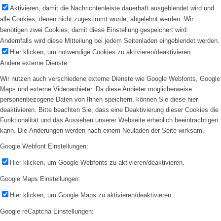
Aktivieren, damit die Nachrichtenleiste dauerhaft ausgeblendet wird und
alle Cookies, denen nicht zugestimmt wurde, abgelehnt werden. Wir
benötigen zwei Cookies, damit diese Einstellung gespeichert wird.
Andernfalls wird diese Mitteilung bei jedem Seitenladen eingeblendet werden.
Hier klicken, um notwendige Cookies zu aktivieren/deaktivieren.
Andere externe Dienste
Wir nutzen auch verschiedene externe Dienste wie Google Webfonts, Google
Maps und externe Videoanbieter. Da diese Anbieter möglicherweise
personenbezogene Daten von Ihnen speichern, können Sie diese hier
deaktivieren. Bitte beachten Sie, dass eine Deaktivierung dieser Cookies die
Funktionalität und das Aussehen unserer Webseite erheblich beeinträchtigen
kann. Die Änderungen werden nach einem Neuladen der Seite wirksam.
Google Webfont Einstellungen:
Hier klicken, um Google Webfonts zu aktivieren/deaktivieren.
Google Maps Einstellungen:
Hier klicken, um Google Maps zu aktivieren/deaktivieren.
Google reCaptcha Einstellungen: