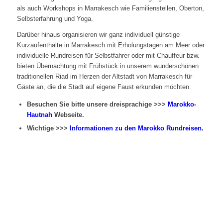
als auch Workshops in Marrakesch wie Familienstellen, Oberton,
Selbsterfahrung und Yoga.
Darüber hinaus organisieren wir ganz individuell günstige
Kurzaufenthalte in Marrakesch mit Erholungstagen am Meer oder
individuelle Rundreisen für Selbstfahrer oder mit Chauffeur bzw.
bieten Übernachtung mit Frühstück in unserem wunderschönen
traditionellen Riad im Herzen der Altstadt von Marrakesch für
Gäste an, die die Stadt auf eigene Faust erkunden möchten.
Besuchen Sie bitte unsere dreisprachige >>>
Marokko-
Hautnah
Webseite.
Wichtige >>>
Informationen zu den Marokko Rundreisen.