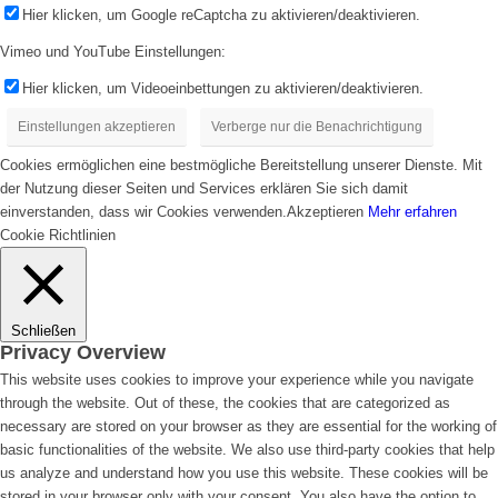
Hier klicken, um Google reCaptcha zu aktivieren/deaktivieren.
Vimeo und YouTube Einstellungen:
Hier klicken, um Videoeinbettungen zu aktivieren/deaktivieren.
Einstellungen akzeptieren
Verberge nur die Benachrichtigung
Cookies ermöglichen eine bestmögliche Bereitstellung unserer Dienste. Mit
der Nutzung dieser Seiten und Services erklären Sie sich damit
einverstanden, dass wir Cookies verwenden.
Akzeptieren
Mehr erfahren
Cookie Richtlinien
Schließen
Privacy Overview
This website uses cookies to improve your experience while you navigate
through the website. Out of these, the cookies that are categorized as
necessary are stored on your browser as they are essential for the working of
basic functionalities of the website. We also use third-party cookies that help
us analyze and understand how you use this website. These cookies will be
stored in your browser only with your consent. You also have the option to