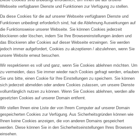
Webseite verfügbaren Dienste und Funktionen zur Verfügung zu stellen.
Da diese Cookies für die auf unserer Webseite verfügbaren Dienste und
Funktionen unbedingt erforderlich sind, hat die Ablehnung Auswirkungen auf
die Funktionsweise unserer Webseite. Sie können Cookies jederzeit
blockieren oder löschen, indem Sie Ihre Browsereinstellungen ändern und
das Blockieren aller Cookies auf dieser Webseite erzwingen. Sie werden
jedoch immer aufgefordert, Cookies zu akzeptieren / abzulehnen, wenn Sie
unsere Website erneut besuchen.
Wir respektieren es voll und ganz, wenn Sie Cookies ablehnen möchten. Um
zu vermeiden, dass Sie immer wieder nach Cookies gefragt werden, erlauben
Sie uns bitte, einen Cookie für Ihre Einstellungen zu speichern. Sie können
sich jederzeit abmelden oder andere Cookies zulassen, um unsere Dienste
vollumfänglich nutzen zu können. Wenn Sie Cookies ablehnen, werden alle
gesetzten Cookies auf unserer Domain entfernt.
Wir stellen Ihnen eine Liste der von Ihrem Computer auf unserer Domain
gespeicherten Cookies zur Verfügung. Aus Sicherheitsgründen können wie
Ihnen keine Cookies anzeigen, die von anderen Domains gespeichert
werden. Diese können Sie in den Sicherheitseinstellungen Ihres Browsers
einsehen.