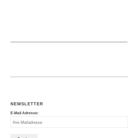
NEWSLETTER
E-Mail Adresse: