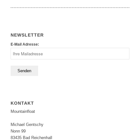
NEWSLETTER
E-Mail Adresse:
KONTAKT
Mountainfloat
Michael Gentschy
Nonn 99
83435 Bad Reichenhall