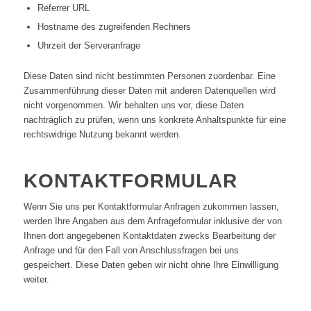
Referrer URL
Hostname des zugreifenden Rechners
Uhrzeit der Serveranfrage
Diese Daten sind nicht bestimmten Personen zuordenbar. Eine
Zusammenführung dieser Daten mit anderen Datenquellen wird
nicht vorgenommen. Wir behalten uns vor, diese Daten
nachträglich zu prüfen, wenn uns konkrete Anhaltspunkte für eine
rechtswidrige Nutzung bekannt werden.
KONTAKTFORMULAR
Wenn Sie uns per Kontaktformular Anfragen zukommen lassen,
werden Ihre Angaben aus dem Anfrageformular inklusive der von
Ihnen dort angegebenen Kontaktdaten zwecks Bearbeitung der
Anfrage und für den Fall von Anschlussfragen bei uns
gespeichert. Diese Daten geben wir nicht ohne Ihre Einwilligung
weiter.