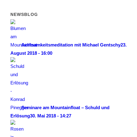
NEWSBLOG
Achtsamkeitsmeditation mit Michael Gentschy
23.
August 2018 - 16:00
Seminare am Mountainfloat – Schuld und
Erlösung
30. Mai 2018 - 14:27