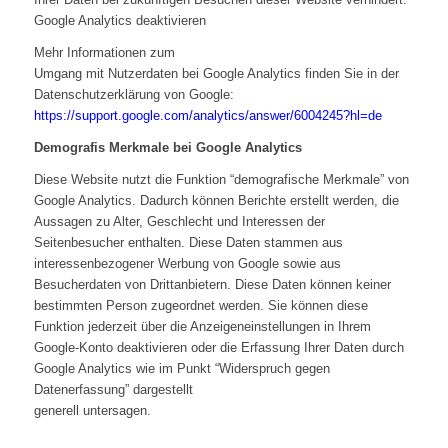
Google Analytics deaktivieren
Mehr Informationen zum
Umgang mit Nutzerdaten bei Google Analytics finden Sie in der
Datenschutzerklärung von Google:
https://support.google.com/analytics/answer/6004245?hl=de
Demografis Merkmale bei Google Analytics
Diese Website nutzt die Funktion “demografische Merkmale” von
Google Analytics. Dadurch können Berichte erstellt werden, die
Aussagen zu Alter, Geschlecht und Interessen der
Seitenbesucher enthalten. Diese Daten stammen aus
interessenbezogener Werbung von Google sowie aus
Besucherdaten von Drittanbietern. Diese Daten können keiner
bestimmten Person zugeordnet werden. Sie können diese
Funktion jederzeit über die Anzeigeneinstellungen in Ihrem
Google-Konto deaktivieren oder die Erfassung Ihrer Daten durch
Google Analytics wie im Punkt “Widerspruch gegen
Datenerfassung” dargestellt
generell untersagen.