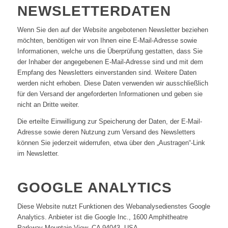
NEWSLETTERDATEN
Wenn Sie den auf der Website angebotenen Newsletter beziehen
möchten, benötigen wir von Ihnen eine E-Mail-Adresse sowie
Informationen, welche uns die Überprüfung gestatten, dass Sie
der Inhaber der angegebenen E-Mail-Adresse sind und mit dem
Empfang des Newsletters einverstanden sind. Weitere Daten
werden nicht erhoben. Diese Daten verwenden wir ausschließlich
für den Versand der angeforderten Informationen und geben sie
nicht an Dritte weiter.
Die erteilte Einwilligung zur Speicherung der Daten, der E-Mail-
Adresse sowie deren Nutzung zum Versand des Newsletters
können Sie jederzeit widerrufen, etwa über den „Austragen“-Link
im Newsletter.
GOOGLE ANALYTICS
Diese Website nutzt Funktionen des Webanalysedienstes Google
Analytics. Anbieter ist die Google Inc., 1600 Amphitheatre
Parkway Mountain View, CA 94043, USA.