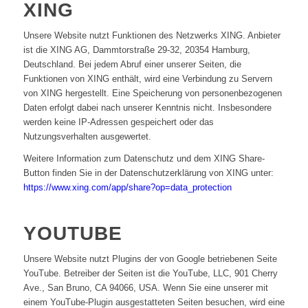
XING
Unsere Website nutzt Funktionen des Netzwerks XING. Anbieter
ist die XING AG, Dammtorstraße 29-32, 20354 Hamburg,
Deutschland. Bei jedem Abruf einer unserer Seiten, die
Funktionen von XING enthält, wird eine Verbindung zu Servern
von XING hergestellt. Eine Speicherung von personenbezogenen
Daten erfolgt dabei nach unserer Kenntnis nicht. Insbesondere
werden keine IP-Adressen gespeichert oder das
Nutzungsverhalten ausgewertet.
Weitere Information zum Datenschutz und dem XING Share-
Button finden Sie in der Datenschutzerklärung von XING unter:
https://www.xing.com/app/share?op=data_protection
YOUTUBE
Unsere Website nutzt Plugins der von Google betriebenen Seite
YouTube. Betreiber der Seiten ist die YouTube, LLC, 901 Cherry
Ave., San Bruno, CA 94066, USA. Wenn Sie eine unserer mit
einem YouTube-Plugin ausgestatteten Seiten besuchen, wird eine