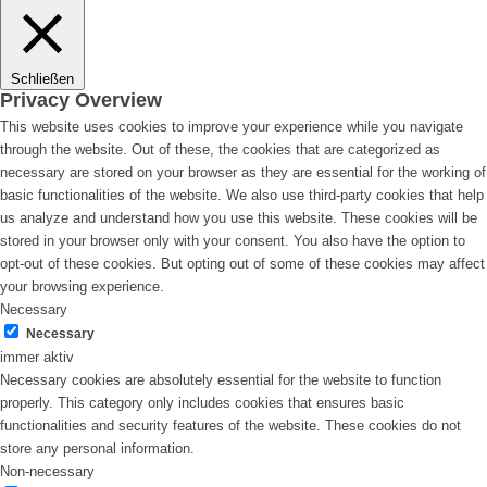
Schließen
Privacy Overview
This website uses cookies to improve your experience while you navigate
through the website. Out of these, the cookies that are categorized as
necessary are stored on your browser as they are essential for the working of
basic functionalities of the website. We also use third-party cookies that help
us analyze and understand how you use this website. These cookies will be
stored in your browser only with your consent. You also have the option to
opt-out of these cookies. But opting out of some of these cookies may affect
your browsing experience.
Necessary
Necessary
immer aktiv
Necessary cookies are absolutely essential for the website to function
properly. This category only includes cookies that ensures basic
functionalities and security features of the website. These cookies do not
store any personal information.
Non-necessary