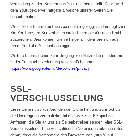
Verbindung zu den Servern von YouTube hergestellt. Dabei wird
dem Youtube-Server mitgeteilt, welche unserer Seiten Sie
besucht haben.
Wenn Sie in Ihrem YouTube-Account eingeloggt sind ermöglichen
Sie YouTube, Ihr Surfverhalten direkt Ihrem persönlichen Profil
zuzuordnen. Dies können Sie verhindern, indem Sie sich aus
Ihrem YouTube-Account ausloggen.
Weitere Informationen zum Umgang von Nutzerdaten finden Sie
in der Datenschutzerklärung von YouTube unter:
https://www.google.de/intl/de/policies/privacy
SSL-
VERSCHLÜSSELUNG
Diese Seite nutzt aus Gründen der Sicherheit und zum Schutz
der Übertragung vertraulicher Inhalte, wie zum Beispiel der
Anfragen, die Sie an uns als Seitenbetreiber senden, eine SSL-
Verschlüsselung. Eine verschlüsselte Verbindung erkennen Sie
daran, dass die Adresszeile des Browsers von „http://“ auf