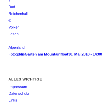
Der Garten am Mountainfloat
30. Mai 2018 - 14:00
ALLES WICHTIGE
Impressum
Datenschutz
Links