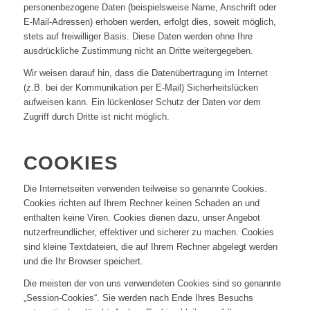
personenbezogene Daten (beispielsweise Name, Anschrift oder
E-Mail-Adressen) erhoben werden, erfolgt dies, soweit möglich,
stets auf freiwilliger Basis. Diese Daten werden ohne Ihre
ausdrückliche Zustimmung nicht an Dritte weitergegeben.
Wir weisen darauf hin, dass die Datenübertragung im Internet
(z.B. bei der Kommunikation per E-Mail) Sicherheitslücken
aufweisen kann. Ein lückenloser Schutz der Daten vor dem
Zugriff durch Dritte ist nicht möglich.
COOKIES
Die Internetseiten verwenden teilweise so genannte Cookies.
Cookies richten auf Ihrem Rechner keinen Schaden an und
enthalten keine Viren. Cookies dienen dazu, unser Angebot
nutzerfreundlicher, effektiver und sicherer zu machen. Cookies
sind kleine Textdateien, die auf Ihrem Rechner abgelegt werden
und die Ihr Browser speichert.
Die meisten der von uns verwendeten Cookies sind so genannte
„Session-Cookies“. Sie werden nach Ende Ihres Besuchs