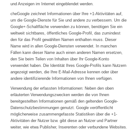
und Anzeigen im Internet eingeblendet werden.
cheGoogle zeichnet Informationen über Ihre +1-Aktivitäten auf,
um die Google-Dienste für Sie und andere zu verbessern. Um die
Google+-Schaltfläche verwenden zu können, benötigen Sie ein
weltweit sichtbares, öffentliches Google-Profil, das zumindest
den für das Profil gewählten Namen enthalten muss. Dieser
Name wird in allen Google-Diensten verwendet. In manchen
Fällen kann dieser Name auch einen anderen Namen ersetzen,
den Sie beim Teilen von Inhalten über Ihr Google-Konto
verwendet haben. Die Identität Ihres Google-Profils kann Nutzern
angezeigt werden, die Ihre E-Mail-Adresse kennen oder über
andere identifizierende Informationen von Ihnen verfügen.
Verwendung der erfassten Informationen: Neben den oben
erläuterten Verwendungszwecken werden die von Ihnen
bereitgestellten Informationen gemäß den geltenden Google-
Datenschutzbestimmungen genutzt. Google veröffentlicht
möglicherweise zusammengefasste Statistiken über die +1-
Aktivitäten der Nutzer bzw. gibt diese an Nutzer und Partner
weiter, wie etwa Publisher, Inserenten oder verbundene Websites.