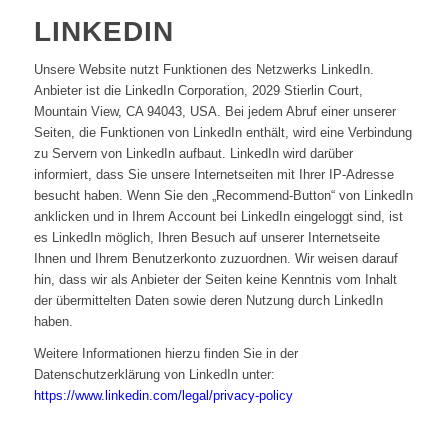
LINKEDIN
Unsere Website nutzt Funktionen des Netzwerks LinkedIn.
Anbieter ist die LinkedIn Corporation, 2029 Stierlin Court,
Mountain View, CA 94043, USA. Bei jedem Abruf einer unserer
Seiten, die Funktionen von LinkedIn enthält, wird eine Verbindung
zu Servern von LinkedIn aufbaut. LinkedIn wird darüber
informiert, dass Sie unsere Internetseiten mit Ihrer IP-Adresse
besucht haben. Wenn Sie den „Recommend-Button“ von LinkedIn
anklicken und in Ihrem Account bei LinkedIn eingeloggt sind, ist
es LinkedIn möglich, Ihren Besuch auf unserer Internetseite
Ihnen und Ihrem Benutzerkonto zuzuordnen. Wir weisen darauf
hin, dass wir als Anbieter der Seiten keine Kenntnis vom Inhalt
der übermittelten Daten sowie deren Nutzung durch LinkedIn
haben.
Weitere Informationen hierzu finden Sie in der
Datenschutzerklärung von LinkedIn unter:
https://www.linkedin.com/legal/privacy-policy