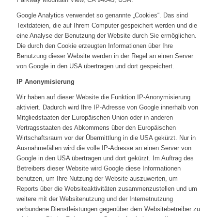
Google Analytics verwendet so genannte „Cookies“. Das sind
Textdateien, die auf Ihrem Computer gespeichert werden und die
eine Analyse der Benutzung der Website durch Sie ermöglichen.
Die durch den Cookie erzeugten Informationen über Ihre
Benutzung dieser Website werden in der Regel an einen Server
von Google in den USA übertragen und dort gespeichert.
IP Anonymisierung
Wir haben auf dieser Website die Funktion IP-Anonymisierung
aktiviert. Dadurch wird Ihre IP-Adresse von Google innerhalb von
Mitgliedstaaten der Europäischen Union oder in anderen
Vertragsstaaten des Abkommens über den Europäischen
Wirtschaftsraum vor der Übermittlung in die USA gekürzt. Nur in
Ausnahmefällen wird die volle IP-Adresse an einen Server von
Google in den USA übertragen und dort gekürzt. Im Auftrag des
Betreibers dieser Website wird Google diese Informationen
benutzen, um Ihre Nutzung der Website auszuwerten, um
Reports über die Websiteaktivitäten zusammenzustellen und um
weitere mit der Websitenutzung und der Internetnutzung
verbundene Dienstleistungen gegenüber dem Websitebetreiber zu