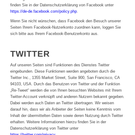
finden Sie in der Datenschutzerklärung von Facebook unter
https://de-de.facebook.com/policy.php
.
Wenn Sie nicht wünschen, dass Facebook den Besuch unserer
Seiten Ihrem Facebook-Nutzerkonto zuordnen kann, loggen Sie
sich bitte aus Ihrem Facebook-Benutzerkonto aus.
TWITTER
Auf unseren Seiten sind Funktionen des Dienstes Twitter
eingebunden. Diese Funktionen werden angeboten durch die
Twitter Inc., 1355 Market Street, Suite 900, San Francisco, CA
94103, USA. Durch das Benutzen von Twitter und der Funktion
„Re-Tweet“ werden die von Ihnen besuchten Websites mit Ihrem
Twitter-Account verknüpft und anderen Nutzern bekannt gegeben.
Dabei werden auch Daten an Twitter übertragen. Wir weisen
darauf hin, dass wir als Anbieter der Seiten keine Kenntnis vom
Inhalt der übermittelten Daten sowie deren Nutzung durch Twitter
erhalten. Weitere Informationen hierzu finden Sie in der
Datenschutzerklärung von Twitter unter
https://twitter.com/privacy
.