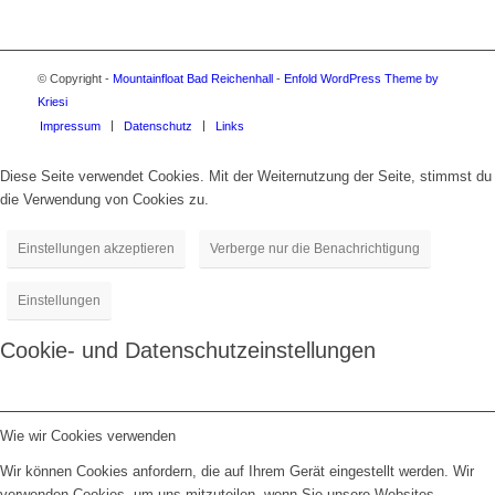
© Copyright -
Mountainfloat Bad Reichenhall
-
Enfold WordPress Theme by
Kriesi
Impressum
Datenschutz
Links
Diese Seite verwendet Cookies. Mit der Weiternutzung der Seite, stimmst du
die Verwendung von Cookies zu.
Einstellungen akzeptieren
Verberge nur die Benachrichtigung
Einstellungen
Cookie- und Datenschutzeinstellungen
Wie wir Cookies verwenden
Wir können Cookies anfordern, die auf Ihrem Gerät eingestellt werden. Wir
verwenden Cookies, um uns mitzuteilen, wenn Sie unsere Websites