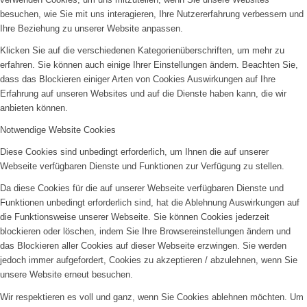
besuchen, wie Sie mit uns interagieren, Ihre Nutzererfahrung verbessern und
Ihre Beziehung zu unserer Website anpassen.
Klicken Sie auf die verschiedenen Kategorienüberschriften, um mehr zu
erfahren. Sie können auch einige Ihrer Einstellungen ändern. Beachten Sie,
dass das Blockieren einiger Arten von Cookies Auswirkungen auf Ihre
Erfahrung auf unseren Websites und auf die Dienste haben kann, die wir
anbieten können.
Notwendige Website Cookies
Diese Cookies sind unbedingt erforderlich, um Ihnen die auf unserer
Webseite verfügbaren Dienste und Funktionen zur Verfügung zu stellen.
Da diese Cookies für die auf unserer Webseite verfügbaren Dienste und
Funktionen unbedingt erforderlich sind, hat die Ablehnung Auswirkungen auf
die Funktionsweise unserer Webseite. Sie können Cookies jederzeit
blockieren oder löschen, indem Sie Ihre Browsereinstellungen ändern und
das Blockieren aller Cookies auf dieser Webseite erzwingen. Sie werden
jedoch immer aufgefordert, Cookies zu akzeptieren / abzulehnen, wenn Sie
unsere Website erneut besuchen.
Wir respektieren es voll und ganz, wenn Sie Cookies ablehnen möchten. Um