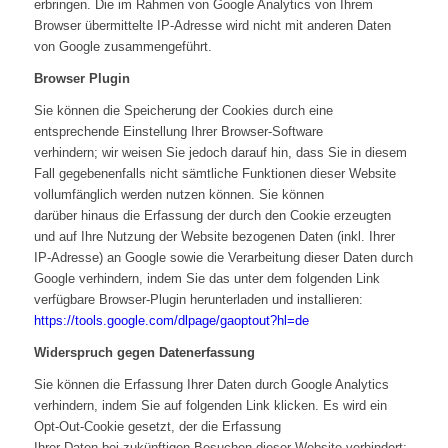
erbringen. Die im Rahmen von Google Analytics von Ihrem
Browser übermittelte IP-Adresse wird nicht mit anderen Daten
von Google zusammengeführt.
Browser Plugin
Sie können die Speicherung der Cookies durch eine
entsprechende Einstellung Ihrer Browser-Software
verhindern; wir weisen Sie jedoch darauf hin, dass Sie in diesem
Fall gegebenenfalls nicht sämtliche Funktionen dieser Website
vollumfänglich werden nutzen können. Sie können
darüber hinaus die Erfassung der durch den Cookie erzeugten
und auf Ihre Nutzung der Website bezogenen Daten (inkl. Ihrer
IP-Adresse) an Google sowie die Verarbeitung dieser Daten durch
Google verhindern, indem Sie das unter dem folgenden Link
verfügbare Browser-Plugin herunterladen und installieren:
https://tools.google.com/dlpage/gaoptout?hl=de
Widerspruch gegen Datenerfassung
Sie können die Erfassung Ihrer Daten durch Google Analytics
verhindern, indem Sie auf folgenden Link klicken. Es wird ein
Opt-Out-Cookie gesetzt, der die Erfassung
Ihrer Daten bei zukünftigen Besuchen dieser Website verhindert: