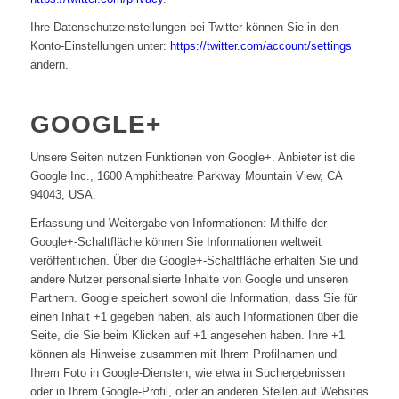
Ihre Datenschutzeinstellungen bei Twitter können Sie in den
Konto-Einstellungen unter:
https://twitter.com/account/settings
ändern.
GOOGLE+
Unsere Seiten nutzen Funktionen von Google+. Anbieter ist die
Google Inc., 1600 Amphitheatre Parkway Mountain View, CA
94043, USA.
Erfassung und Weitergabe von Informationen: Mithilfe der
Google+-Schaltfläche können Sie Informationen weltweit
veröffentlichen. Über die Google+-Schaltfläche erhalten Sie und
andere Nutzer personalisierte Inhalte von Google und unseren
Partnern. Google speichert sowohl die Information, dass Sie für
einen Inhalt +1 gegeben haben, als auch Informationen über die
Seite, die Sie beim Klicken auf +1 angesehen haben. Ihre +1
können als Hinweise zusammen mit Ihrem Profilnamen und
Ihrem Foto in Google-Diensten, wie etwa in Suchergebnissen
oder in Ihrem Google-Profil, oder an anderen Stellen auf Websites