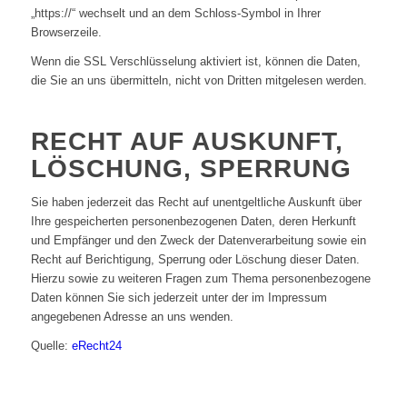
„https://“ wechselt und an dem Schloss-Symbol in Ihrer
Browserzeile.
Wenn die SSL Verschlüsselung aktiviert ist, können die Daten,
die Sie an uns übermitteln, nicht von Dritten mitgelesen werden.
RECHT AUF AUSKUNFT,
LÖSCHUNG, SPERRUNG
Sie haben jederzeit das Recht auf unentgeltliche Auskunft über
Ihre gespeicherten personenbezogenen Daten, deren Herkunft
und Empfänger und den Zweck der Datenverarbeitung sowie ein
Recht auf Berichtigung, Sperrung oder Löschung dieser Daten.
Hierzu sowie zu weiteren Fragen zum Thema personenbezogene
Daten können Sie sich jederzeit unter der im Impressum
angegebenen Adresse an uns wenden.
Quelle:
eRecht24