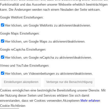
Funktionalität und das Aussehen unserer Webseite erheblich beeinträchtigen
kann. Die Änderungen werden nach einem Neuladen der Seite wirksam.
Google Webfont Einstellungen:
Hier klicken, um Google Webfonts zu aktivieren/deaktivieren.
Google Maps Einstellungen:
Hier klicken, um Google Maps zu aktivieren/deaktivieren.
Google reCaptcha Einstellungen:
Hier klicken, um Google reCaptcha zu aktivieren/deaktivieren.
Vimeo und YouTube Einstellungen:
Hier klicken, um Videoeinbettungen zu aktivieren/deaktivieren.
Einstellungen akzeptieren
Verberge nur die Benachrichtigung
Cookies ermöglichen eine bestmögliche Bereitstellung unserer Dienste. Mit
der Nutzung dieser Seiten und Services erklären Sie sich damit
einverstanden, dass wir Cookies verwenden.
Akzeptieren
Mehr erfahren
Cookie Richtlinien