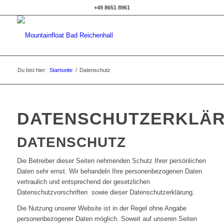
+49 8651 8961
Du bist hier:
Startseite
/
Datenschutz
DATENSCHUTZERKLÄ
DATENSCHUTZ
Die Betreiber dieser Seiten nehmenden Schutz Ihrer persönlichen
Daten sehr ernst. Wir behandeln Ihre personenbezogenen Daten
vertraulich und entsprechend der gesetzlichen
Datenschutzvorschriften sowie dieser Datenschutzerklärung.
Die Nutzung unserer Website ist in der Regel ohne Angabe
personenbezogener Daten möglich. Soweit auf unseren Seiten