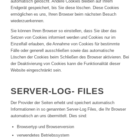
automatisch gelöscht. Andere Cookies bleiben auf Ihrem
Endgerät gespeichert, bis Sie diese löschen. Diese Cookies
ermöglichen es uns, Ihren Browser beim nächsten Besuch
wiederzuerkennen.
Sie können Ihren Browser so einstellen, dass Sie über das
Setzen von Cookies informiert werden und Cookies nur im
Einzelfall erlauben, die Annahme von Cookies für bestimmte
Fälle oder generell ausschließen sowie das automatische
Löschen der Cookies beim Schließen des Browser aktivieren. Bei
der Deaktivierung von Cookies kann die Funktionalität dieser
Website eingeschränkt sein.
SERVER-LOG- FILES
Der Provider der Seiten erhebt und speichert automatisch
Informationen in so genannten Server-Log Files, die Ihr Browser
automatisch an uns übermittelt. Dies sind:
Browsertyp und Browserversion
verwendetes Betriebssystem