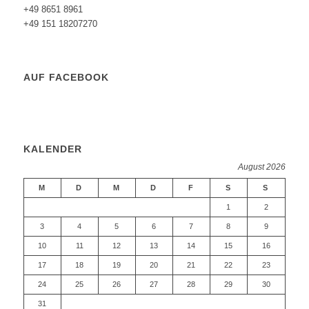
+49 8651 8961
+49 151 18207270
AUF FACEBOOK
KALENDER
August 2026
M
D
M
D
F
S
S
1
2
3
4
5
6
7
8
9
10
11
12
13
14
15
16
17
18
19
20
21
22
23
24
25
26
27
28
29
30
31