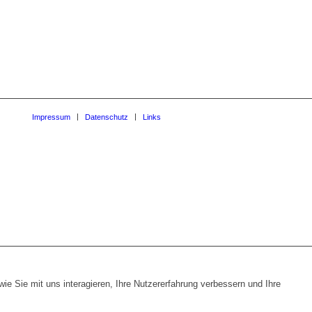
Impressum
Datenschutz
Links
e Sie mit uns interagieren, Ihre Nutzererfahrung verbessern und Ihre