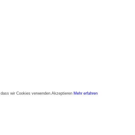
, dass wir Cookies verwenden.
Akzeptieren
Mehr erfahren