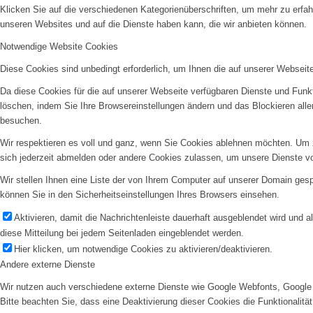
Klicken Sie auf die verschiedenen Kategorienüberschriften, um mehr zu erfah
unseren Websites und auf die Dienste haben kann, die wir anbieten können.
Notwendige Website Cookies
Diese Cookies sind unbedingt erforderlich, um Ihnen die auf unserer Webseit
Da diese Cookies für die auf unserer Webseite verfügbaren Dienste und Funkt
löschen, indem Sie Ihre Browsereinstellungen ändern und das Blockieren all
besuchen.
Wir respektieren es voll und ganz, wenn Sie Cookies ablehnen möchten. Um z
sich jederzeit abmelden oder andere Cookies zulassen, um unsere Dienste v
Wir stellen Ihnen eine Liste der von Ihrem Computer auf unserer Domain ge
können Sie in den Sicherheitseinstellungen Ihres Browsers einsehen.
Aktivieren, damit die Nachrichtenleiste dauerhaft ausgeblendet wird und 
diese Mitteilung bei jedem Seitenladen eingeblendet werden.
Hier klicken, um notwendige Cookies zu aktivieren/deaktivieren.
Andere externe Dienste
Wir nutzen auch verschiedene externe Dienste wie Google Webfonts, Google 
Bitte beachten Sie, dass eine Deaktivierung dieser Cookies die Funktionali