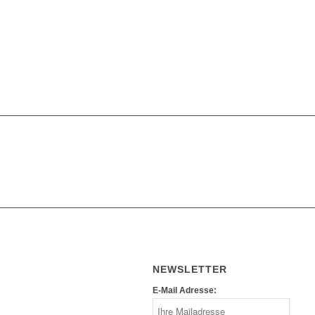
NEWSLETTER
E-Mail Adresse: