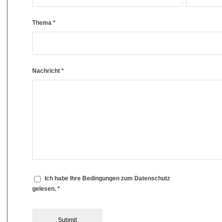
Thema
*
Nachricht
*
Ich habe Ihre Bedingungen zum Datenschutz
gelesen.
*