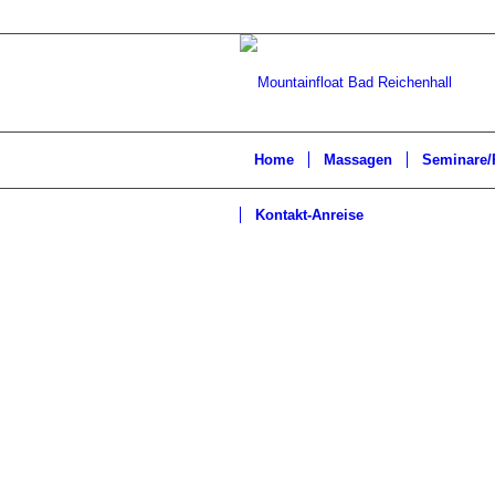
Home
Massagen
Seminare/
Kontakt-Anreise