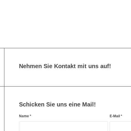
Nehmen Sie Kontakt mit uns auf!
Schicken Sie uns eine Mail!
Name
*
E-Mail
*