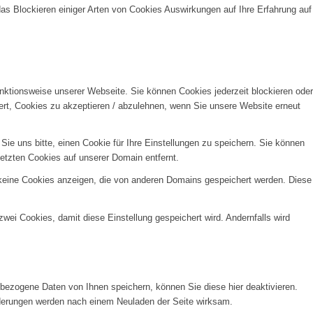
das Blockieren einiger Arten von Cookies Auswirkungen auf Ihre Erfahrung auf
unktionsweise unserer Webseite. Sie können Cookies jederzeit blockieren oder
ert, Cookies zu akzeptieren / abzulehnen, wenn Sie unsere Website erneut
e uns bitte, einen Cookie für Ihre Einstellungen zu speichern. Sie können
etzten Cookies auf unserer Domain entfernt.
 keine Cookies anzeigen, die von anderen Domains gespeichert werden. Diese
wei Cookies, damit diese Einstellung gespeichert wird. Andernfalls wird
ezogene Daten von Ihnen speichern, können Sie diese hier deaktivieren.
Änderungen werden nach einem Neuladen der Seite wirksam.