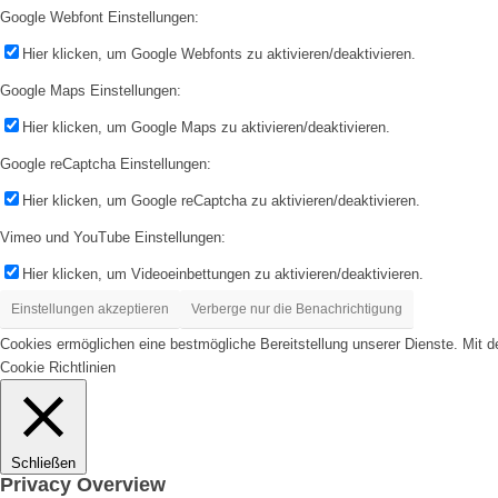
Google Webfont Einstellungen:
Hier klicken, um Google Webfonts zu aktivieren/deaktivieren.
Google Maps Einstellungen:
Hier klicken, um Google Maps zu aktivieren/deaktivieren.
Google reCaptcha Einstellungen:
Hier klicken, um Google reCaptcha zu aktivieren/deaktivieren.
Vimeo und YouTube Einstellungen:
Hier klicken, um Videoeinbettungen zu aktivieren/deaktivieren.
Einstellungen akzeptieren
Verberge nur die Benachrichtigung
Cookies ermöglichen eine bestmögliche Bereitstellung unserer Dienste. Mit d
Cookie Richtlinien
Schließen
Privacy Overview