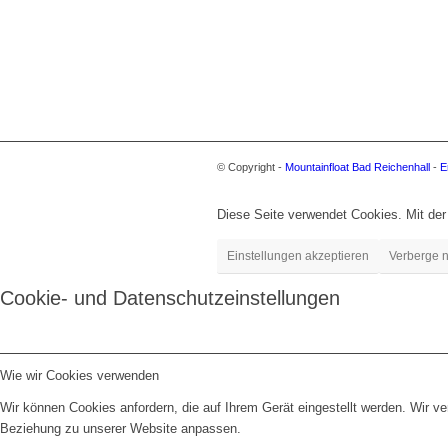
© Copyright -
Mountainfloat Bad Reichenhall
-
E
Diese Seite verwendet Cookies. Mit der
Einstellungen akzeptieren
Verberge n
Cookie- und Datenschutzeinstellungen
Wie wir Cookies verwenden
Wir können Cookies anfordern, die auf Ihrem Gerät eingestellt werden. Wir v
Beziehung zu unserer Website anpassen.