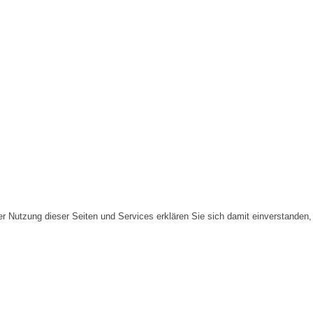
er Nutzung dieser Seiten und Services erklären Sie sich damit einverstanden