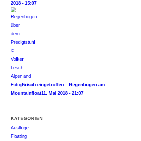
2018 - 15:07
Frisch eingetroffen – Regenbogen am
Mountainfloat
11. Mai 2018 - 21:07
KATEGORIEN
Ausflüge
Floating