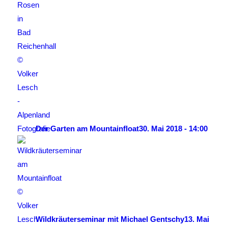
Der Garten am Mountainfloat
30. Mai 2018 - 14:00
Wildkräuterseminar mit Michael Gentschy
13. Mai