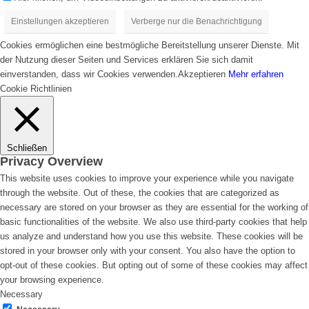
Einstellungen akzeptieren
Verberge nur die Benachrichtigung
Cookies ermöglichen eine bestmögliche Bereitstellung unserer Dienste. Mit
der Nutzung dieser Seiten und Services erklären Sie sich damit
einverstanden, dass wir Cookies verwenden.
Akzeptieren
Mehr erfahren
Cookie Richtlinien
Schließen
Privacy Overview
This website uses cookies to improve your experience while you navigate
through the website. Out of these, the cookies that are categorized as
necessary are stored on your browser as they are essential for the working of
basic functionalities of the website. We also use third-party cookies that help
us analyze and understand how you use this website. These cookies will be
stored in your browser only with your consent. You also have the option to
opt-out of these cookies. But opting out of some of these cookies may affect
your browsing experience.
Necessary