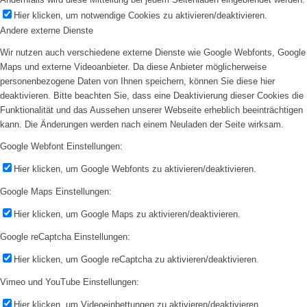
Hier klicken, um notwendige Cookies zu aktivieren/deaktivieren.
Andere externe Dienste
Wir nutzen auch verschiedene externe Dienste wie Google Webfonts, Google
Maps und externe Videoanbieter. Da diese Anbieter möglicherweise
personenbezogene Daten von Ihnen speichern, können Sie diese hier
deaktivieren. Bitte beachten Sie, dass eine Deaktivierung dieser Cookies die
Funktionalität und das Aussehen unserer Webseite erheblich beeinträchtigen
kann. Die Änderungen werden nach einem Neuladen der Seite wirksam.
Google Webfont Einstellungen:
Hier klicken, um Google Webfonts zu aktivieren/deaktivieren.
Google Maps Einstellungen:
Hier klicken, um Google Maps zu aktivieren/deaktivieren.
Google reCaptcha Einstellungen:
Hier klicken, um Google reCaptcha zu aktivieren/deaktivieren.
Vimeo und YouTube Einstellungen:
Hier klicken, um Videoeinbettungen zu aktivieren/deaktivieren.