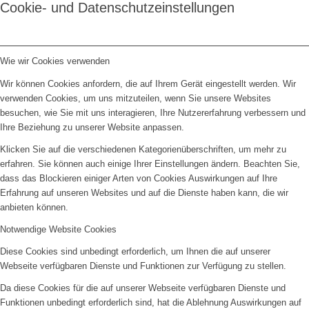
Cookie- und Datenschutzeinstellungen
Wie wir Cookies verwenden
Wir können Cookies anfordern, die auf Ihrem Gerät eingestellt werden. Wir
verwenden Cookies, um uns mitzuteilen, wenn Sie unsere Websites
besuchen, wie Sie mit uns interagieren, Ihre Nutzererfahrung verbessern und
Ihre Beziehung zu unserer Website anpassen.
Klicken Sie auf die verschiedenen Kategorienüberschriften, um mehr zu
erfahren. Sie können auch einige Ihrer Einstellungen ändern. Beachten Sie,
dass das Blockieren einiger Arten von Cookies Auswirkungen auf Ihre
Erfahrung auf unseren Websites und auf die Dienste haben kann, die wir
anbieten können.
Notwendige Website Cookies
Diese Cookies sind unbedingt erforderlich, um Ihnen die auf unserer
Webseite verfügbaren Dienste und Funktionen zur Verfügung zu stellen.
Da diese Cookies für die auf unserer Webseite verfügbaren Dienste und
Funktionen unbedingt erforderlich sind, hat die Ablehnung Auswirkungen auf