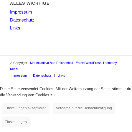
ALLES WICHTIGE
Impressum
Datenschutz
Links
© Copyright -
Mountainfloat Bad Reichenhall
-
Enfold WordPress Theme by
Kriesi
Impressum
Datenschutz
Links
Diese Seite verwendet Cookies. Mit der Weiternutzung der Seite, stimmst du
die Verwendung von Cookies zu.
Einstellungen akzeptieren
Verberge nur die Benachrichtigung
Einstellungen