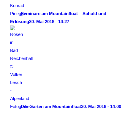
Seminare am Mountainfloat – Schuld und
Erlösung
30. Mai 2018 - 14:27
Der Garten am Mountainfloat
30. Mai 2018 - 14:00