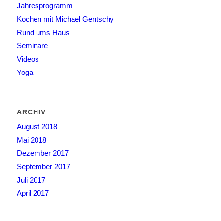
Jahresprogramm
Kochen mit Michael Gentschy
Rund ums Haus
Seminare
Videos
Yoga
ARCHIV
August 2018
Mai 2018
Dezember 2017
September 2017
Juli 2017
April 2017