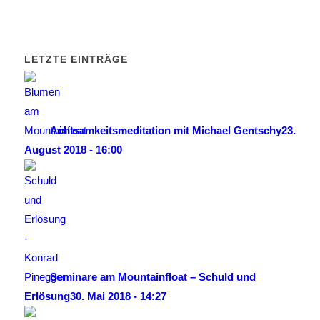
LETZTE EINTRÄGE
Achtsamkeitsmeditation mit Michael Gentschy
23.
August 2018 - 16:00
Seminare am Mountainfloat – Schuld und
Erlösung
30. Mai 2018 - 14:27