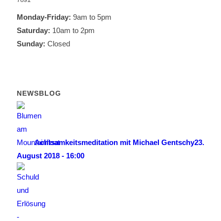
Monday-Friday:
9am to 5pm
Saturday:
10am to 2pm
Sunday:
Closed
NEWSBLOG
Achtsamkeitsmeditation mit Michael Gentschy
23.
August 2018 - 16:00