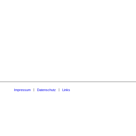
Impressum
Datenschutz
Links