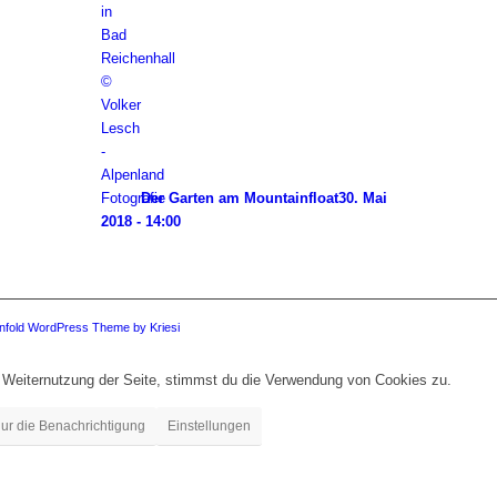
Der Garten am Mountainfloat
30. Mai
2018 - 14:00
nfold WordPress Theme by Kriesi
 Weiternutzung der Seite, stimmst du die Verwendung von Cookies zu.
ur die Benachrichtigung
Einstellungen