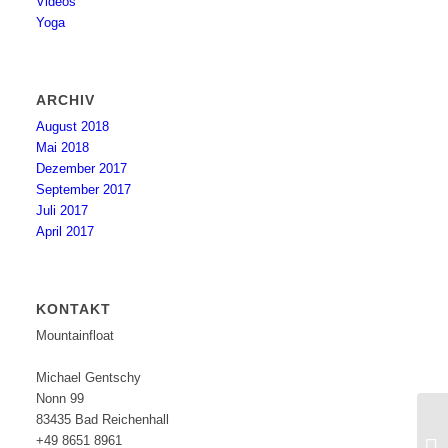
Videos
Yoga
ARCHIV
August 2018
Mai 2018
Dezember 2017
September 2017
Juli 2017
April 2017
KONTAKT
Mountainfloat
Michael Gentschy
Nonn 99
83435 Bad Reichenhall
+49 8651 8961