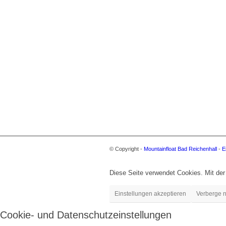
© Copyright -
Mountainfloat Bad Reichenhall
-
E
Diese Seite verwendet Cookies. Mit der
Einstellungen akzeptieren
Verberge n
Cookie- und Datenschutzeinstellungen