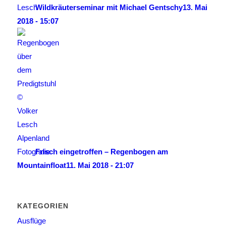
Wildkräuterseminar mit Michael Gentschy
13. Mai
2018 - 15:07
Frisch eingetroffen – Regenbogen am
Mountainfloat
11. Mai 2018 - 21:07
KATEGORIEN
Ausflüge