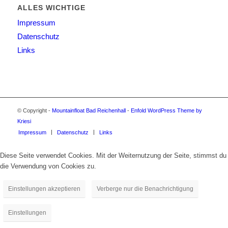
ALLES WICHTIGE
Impressum
Datenschutz
Links
© Copyright -
Mountainfloat Bad Reichenhall
-
Enfold WordPress Theme by
Kriesi
Impressum
Datenschutz
Links
Diese Seite verwendet Cookies. Mit der Weiternutzung der Seite, stimmst du
die Verwendung von Cookies zu.
Einstellungen akzeptieren
Verberge nur die Benachrichtigung
Einstellungen