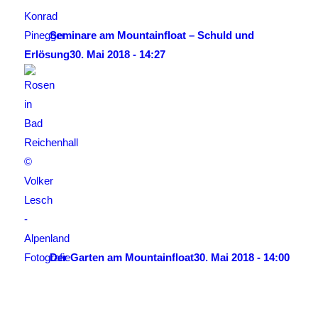
Seminare am Mountainfloat – Schuld und
Erlösung
30. Mai 2018 - 14:27
Der Garten am Mountainfloat
30. Mai 2018 - 14:00