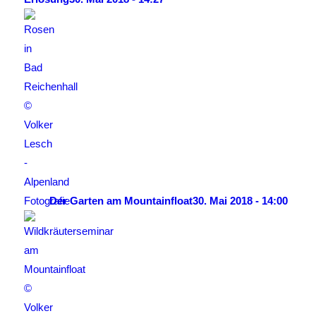
Der Garten am Mountainfloat
30. Mai 2018 - 14:00