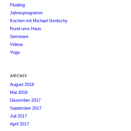
Floating
Jahresprogramm
Kochen mit Michael Gentschy
Rund ums Haus
Seminare
Videos
Yoga
ARCHIV
August 2018
Mai 2018
Dezember 2017
September 2017
Juli 2017
April 2017