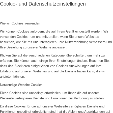
Cookie- und Datenschutzeinstellungen
Wie wir Cookies verwenden
Wir können Cookies anfordern, die auf Ihrem Gerät eingestellt werden. Wir
verwenden Cookies, um uns mitzuteilen, wenn Sie unsere Websites
besuchen, wie Sie mit uns interagieren, Ihre Nutzererfahrung verbessern und
Ihre Beziehung zu unserer Website anpassen.
Klicken Sie auf die verschiedenen Kategorienüberschriften, um mehr zu
erfahren. Sie können auch einige Ihrer Einstellungen ändern. Beachten Sie,
dass das Blockieren einiger Arten von Cookies Auswirkungen auf Ihre
Erfahrung auf unseren Websites und auf die Dienste haben kann, die wir
anbieten können.
Notwendige Website Cookies
Diese Cookies sind unbedingt erforderlich, um Ihnen die auf unserer
Webseite verfügbaren Dienste und Funktionen zur Verfügung zu stellen.
Da diese Cookies für die auf unserer Webseite verfügbaren Dienste und
Funktionen unbedingt erforderlich sind, hat die Ablehnung Auswirkungen auf