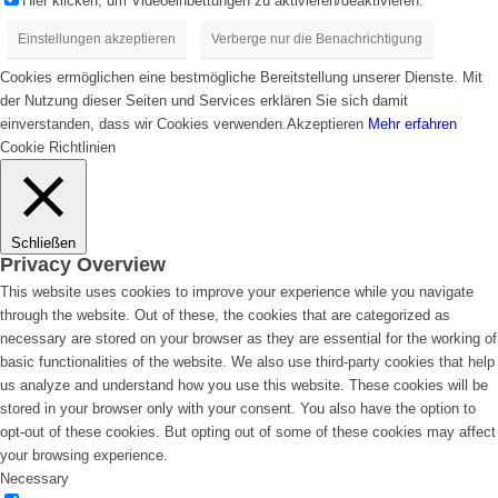
Hier klicken, um Videoeinbettungen zu aktivieren/deaktivieren.
Einstellungen akzeptieren
Verberge nur die Benachrichtigung
Cookies ermöglichen eine bestmögliche Bereitstellung unserer Dienste. Mit
der Nutzung dieser Seiten und Services erklären Sie sich damit
einverstanden, dass wir Cookies verwenden.
Akzeptieren
Mehr erfahren
Cookie Richtlinien
Schließen
Privacy Overview
This website uses cookies to improve your experience while you navigate
through the website. Out of these, the cookies that are categorized as
necessary are stored on your browser as they are essential for the working of
basic functionalities of the website. We also use third-party cookies that help
us analyze and understand how you use this website. These cookies will be
stored in your browser only with your consent. You also have the option to
opt-out of these cookies. But opting out of some of these cookies may affect
your browsing experience.
Necessary