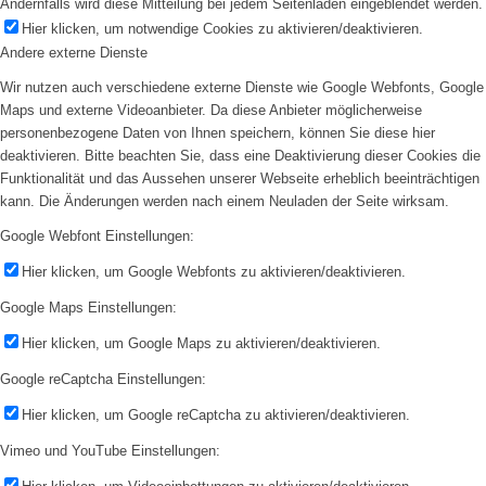
Andernfalls wird diese Mitteilung bei jedem Seitenladen eingeblendet werden.
Hier klicken, um notwendige Cookies zu aktivieren/deaktivieren.
Andere externe Dienste
Wir nutzen auch verschiedene externe Dienste wie Google Webfonts, Google
Maps und externe Videoanbieter. Da diese Anbieter möglicherweise
personenbezogene Daten von Ihnen speichern, können Sie diese hier
deaktivieren. Bitte beachten Sie, dass eine Deaktivierung dieser Cookies die
Funktionalität und das Aussehen unserer Webseite erheblich beeinträchtigen
kann. Die Änderungen werden nach einem Neuladen der Seite wirksam.
Google Webfont Einstellungen:
Hier klicken, um Google Webfonts zu aktivieren/deaktivieren.
Google Maps Einstellungen:
Hier klicken, um Google Maps zu aktivieren/deaktivieren.
Google reCaptcha Einstellungen:
Hier klicken, um Google reCaptcha zu aktivieren/deaktivieren.
Vimeo und YouTube Einstellungen: