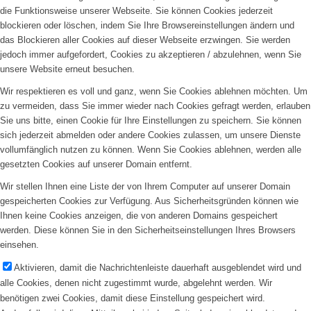
die Funktionsweise unserer Webseite. Sie können Cookies jederzeit
blockieren oder löschen, indem Sie Ihre Browsereinstellungen ändern und
das Blockieren aller Cookies auf dieser Webseite erzwingen. Sie werden
jedoch immer aufgefordert, Cookies zu akzeptieren / abzulehnen, wenn Sie
unsere Website erneut besuchen.
Wir respektieren es voll und ganz, wenn Sie Cookies ablehnen möchten. Um
zu vermeiden, dass Sie immer wieder nach Cookies gefragt werden, erlauben
Sie uns bitte, einen Cookie für Ihre Einstellungen zu speichern. Sie können
sich jederzeit abmelden oder andere Cookies zulassen, um unsere Dienste
vollumfänglich nutzen zu können. Wenn Sie Cookies ablehnen, werden alle
gesetzten Cookies auf unserer Domain entfernt.
Wir stellen Ihnen eine Liste der von Ihrem Computer auf unserer Domain
gespeicherten Cookies zur Verfügung. Aus Sicherheitsgründen können wie
Ihnen keine Cookies anzeigen, die von anderen Domains gespeichert
werden. Diese können Sie in den Sicherheitseinstellungen Ihres Browsers
einsehen.
Aktivieren, damit die Nachrichtenleiste dauerhaft ausgeblendet wird und
alle Cookies, denen nicht zugestimmt wurde, abgelehnt werden. Wir
benötigen zwei Cookies, damit diese Einstellung gespeichert wird.