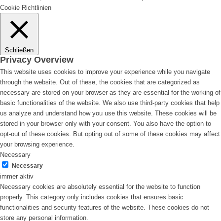
Cookie Richtlinien
Schließen
Privacy Overview
This website uses cookies to improve your experience while you navigate
through the website. Out of these, the cookies that are categorized as
necessary are stored on your browser as they are essential for the working of
basic functionalities of the website. We also use third-party cookies that help
us analyze and understand how you use this website. These cookies will be
stored in your browser only with your consent. You also have the option to
opt-out of these cookies. But opting out of some of these cookies may affect
your browsing experience.
Necessary
Necessary
immer aktiv
Necessary cookies are absolutely essential for the website to function
properly. This category only includes cookies that ensures basic
functionalities and security features of the website. These cookies do not
store any personal information.