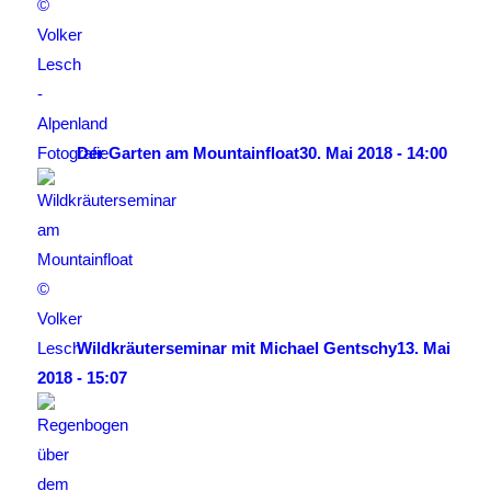
Der Garten am Mountainfloat
30. Mai 2018 - 14:00
Wildkräuterseminar mit Michael Gentschy
13. Mai
2018 - 15:07