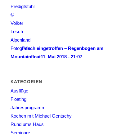
Frisch eingetroffen – Regenbogen am
Mountainfloat
11. Mai 2018 - 21:07
KATEGORIEN
Ausflüge
Floating
Jahresprogramm
Kochen mit Michael Gentschy
Rund ums Haus
Seminare