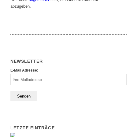
abzugeben.
NEWSLETTER
E-Mail Adresse:
LETZTE EINTRÄGE