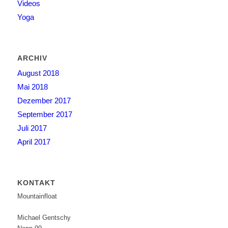
Videos
Yoga
ARCHIV
August 2018
Mai 2018
Dezember 2017
September 2017
Juli 2017
April 2017
KONTAKT
Mountainfloat
Michael Gentschy