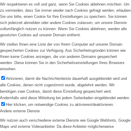
Wir respektieren es voll und ganz, wenn Sie Cookies ablehnen möchten. Um
zu vermeiden, dass Sie immer wieder nach Cookies gefragt werden, erlauben
Sie uns bitte, einen Cookie für Ihre Einstellungen zu speichern. Sie können
sich jederzeit abmelden oder andere Cookies zulassen, um unsere Dienste
vollumfänglich nutzen zu können. Wenn Sie Cookies ablehnen, werden alle
gesetzten Cookies auf unserer Domain entfernt.
Wir stellen Ihnen eine Liste der von Ihrem Computer auf unserer Domain
gespeicherten Cookies zur Verfügung. Aus Sicherheitsgründen können wie
Ihnen keine Cookies anzeigen, die von anderen Domains gespeichert
werden. Diese können Sie in den Sicherheitseinstellungen Ihres Browsers
einsehen.
Aktivieren, damit die Nachrichtenleiste dauerhaft ausgeblendet wird und
alle Cookies, denen nicht zugestimmt wurde, abgelehnt werden. Wir
benötigen zwei Cookies, damit diese Einstellung gespeichert wird.
Andernfalls wird diese Mitteilung bei jedem Seitenladen eingeblendet werden.
Hier klicken, um notwendige Cookies zu aktivieren/deaktivieren.
Andere externe Dienste
Wir nutzen auch verschiedene externe Dienste wie Google Webfonts, Google
Maps und externe Videoanbieter. Da diese Anbieter möglicherweise