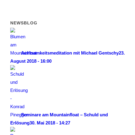
NEWSBLOG
Achtsamkeitsmeditation mit Michael Gentschy
23.
August 2018 - 16:00
Seminare am Mountainfloat – Schuld und
Erlösung
30. Mai 2018 - 14:27