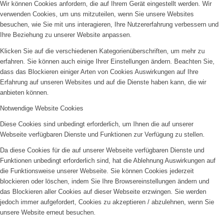
Wir können Cookies anfordern, die auf Ihrem Gerät eingestellt werden. Wir
verwenden Cookies, um uns mitzuteilen, wenn Sie unsere Websites
besuchen, wie Sie mit uns interagieren, Ihre Nutzererfahrung verbessern und
Ihre Beziehung zu unserer Website anpassen.
Klicken Sie auf die verschiedenen Kategorienüberschriften, um mehr zu
erfahren. Sie können auch einige Ihrer Einstellungen ändern. Beachten Sie,
dass das Blockieren einiger Arten von Cookies Auswirkungen auf Ihre
Erfahrung auf unseren Websites und auf die Dienste haben kann, die wir
anbieten können.
Notwendige Website Cookies
Diese Cookies sind unbedingt erforderlich, um Ihnen die auf unserer
Webseite verfügbaren Dienste und Funktionen zur Verfügung zu stellen.
Da diese Cookies für die auf unserer Webseite verfügbaren Dienste und
Funktionen unbedingt erforderlich sind, hat die Ablehnung Auswirkungen auf
die Funktionsweise unserer Webseite. Sie können Cookies jederzeit
blockieren oder löschen, indem Sie Ihre Browsereinstellungen ändern und
das Blockieren aller Cookies auf dieser Webseite erzwingen. Sie werden
jedoch immer aufgefordert, Cookies zu akzeptieren / abzulehnen, wenn Sie
unsere Website erneut besuchen.