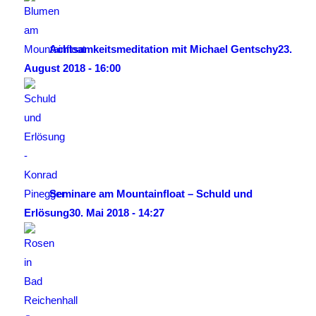
Achtsamkeitsmeditation mit Michael Gentschy
23.
August 2018 - 16:00
Seminare am Mountainfloat – Schuld und
Erlösung
30. Mai 2018 - 14:27