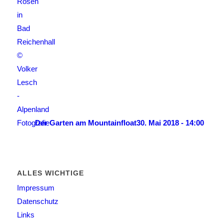
Der Garten am Mountainfloat
30. Mai 2018 - 14:00
ALLES WICHTIGE
Impressum
Datenschutz
Links