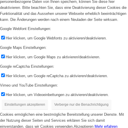
personenbezogene Daten von Ihnen speichern, können Sie diese hier
deaktivieren. Bitte beachten Sie, dass eine Deaktivierung dieser Cookies die
Funktionalität und das Aussehen unserer Webseite erheblich beeinträchtigen
kann. Die Änderungen werden nach einem Neuladen der Seite wirksam.
Google Webfont Einstellungen:
Hier klicken, um Google Webfonts zu aktivieren/deaktivieren.
Google Maps Einstellungen:
Hier klicken, um Google Maps zu aktivieren/deaktivieren.
Google reCaptcha Einstellungen:
Hier klicken, um Google reCaptcha zu aktivieren/deaktivieren.
Vimeo und YouTube Einstellungen:
Hier klicken, um Videoeinbettungen zu aktivieren/deaktivieren.
Einstellungen akzeptieren
Verberge nur die Benachrichtigung
Cookies ermöglichen eine bestmögliche Bereitstellung unserer Dienste. Mit
der Nutzung dieser Seiten und Services erklären Sie sich damit
einverstanden, dass wir Cookies verwenden.
Akzeptieren
Mehr erfahren