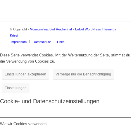
© Copyright -
Mountainfloat Bad Reichenhall
-
Enfold WordPress Theme by
Kriesi
Impressum
Datenschutz
Links
Diese Seite verwendet Cookies. Mit der Weiternutzung der Seite, stimmst du
die Verwendung von Cookies zu.
Einstellungen akzeptieren
Verberge nur die Benachrichtigung
Einstellungen
Cookie- und Datenschutzeinstellungen
Wie wir Cookies verwenden