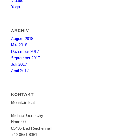
Videos
Yoga
ARCHIV
August 2018
Mai 2018
Dezember 2017
September 2017
Juli 2017
April 2017
KONTAKT
Mountainfloat
Michael Gentschy
Nonn 99
83435 Bad Reichenhall
+49 8651 8961