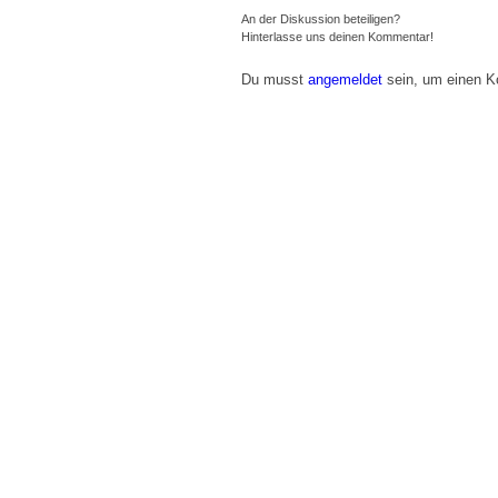
An der Diskussion beteiligen?
Hinterlasse uns deinen Kommentar!
Du musst
angemeldet
sein, um einen 