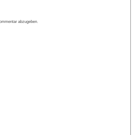
Kommentar abzugeben.