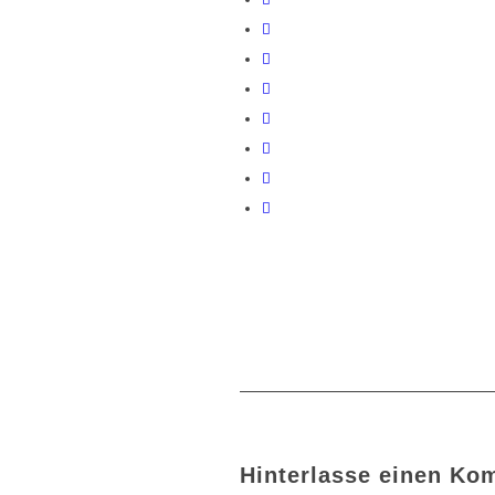
Hinterlasse einen Ko