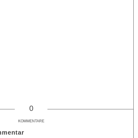
0
KOMMENTARE
mmentar