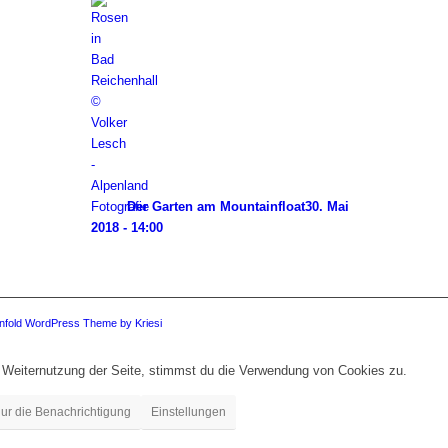
Der Garten am Mountainfloat
30. Mai
2018 - 14:00
nfold WordPress Theme by Kriesi
 Weiternutzung der Seite, stimmst du die Verwendung von Cookies zu.
ur die Benachrichtigung
Einstellungen