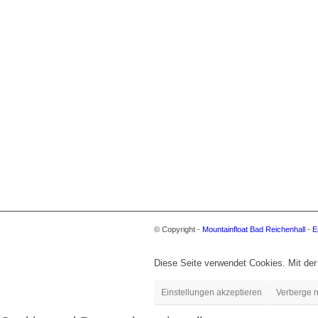
© Copyright -
Mountainfloat Bad Reichenhall
-
E
Diese Seite verwendet Cookies. Mit der
Einstellungen akzeptieren
Verberge n