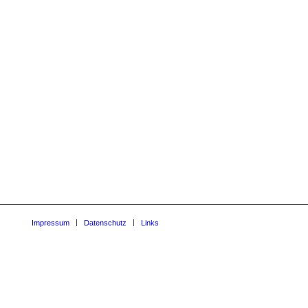
Impressum
Datenschutz
Links