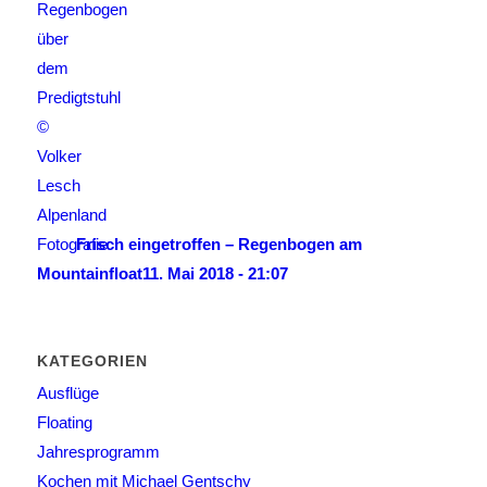
Frisch eingetroffen – Regenbogen am
Mountainfloat
11. Mai 2018 - 21:07
KATEGORIEN
Ausflüge
Floating
Jahresprogramm
Kochen mit Michael Gentschy