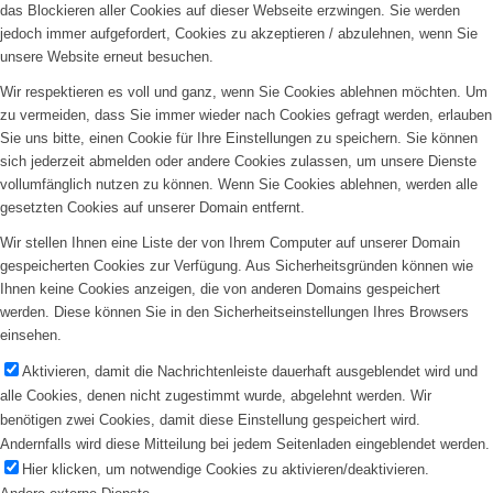
das Blockieren aller Cookies auf dieser Webseite erzwingen. Sie werden
jedoch immer aufgefordert, Cookies zu akzeptieren / abzulehnen, wenn Sie
unsere Website erneut besuchen.
Wir respektieren es voll und ganz, wenn Sie Cookies ablehnen möchten. Um
zu vermeiden, dass Sie immer wieder nach Cookies gefragt werden, erlauben
Sie uns bitte, einen Cookie für Ihre Einstellungen zu speichern. Sie können
sich jederzeit abmelden oder andere Cookies zulassen, um unsere Dienste
vollumfänglich nutzen zu können. Wenn Sie Cookies ablehnen, werden alle
gesetzten Cookies auf unserer Domain entfernt.
Wir stellen Ihnen eine Liste der von Ihrem Computer auf unserer Domain
gespeicherten Cookies zur Verfügung. Aus Sicherheitsgründen können wie
Ihnen keine Cookies anzeigen, die von anderen Domains gespeichert
werden. Diese können Sie in den Sicherheitseinstellungen Ihres Browsers
einsehen.
Aktivieren, damit die Nachrichtenleiste dauerhaft ausgeblendet wird und
alle Cookies, denen nicht zugestimmt wurde, abgelehnt werden. Wir
benötigen zwei Cookies, damit diese Einstellung gespeichert wird.
Andernfalls wird diese Mitteilung bei jedem Seitenladen eingeblendet werden.
Hier klicken, um notwendige Cookies zu aktivieren/deaktivieren.