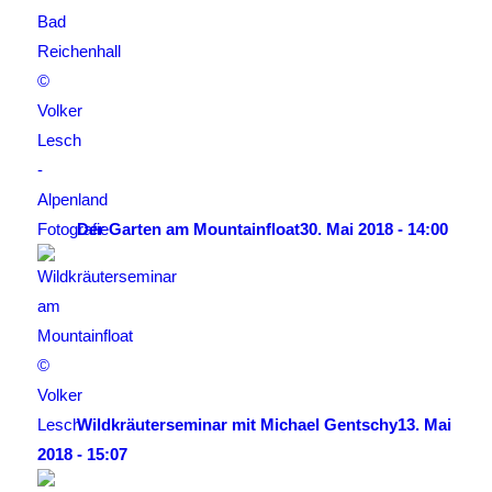
Der Garten am Mountainfloat
30. Mai 2018 - 14:00
Wildkräuterseminar mit Michael Gentschy
13. Mai
2018 - 15:07