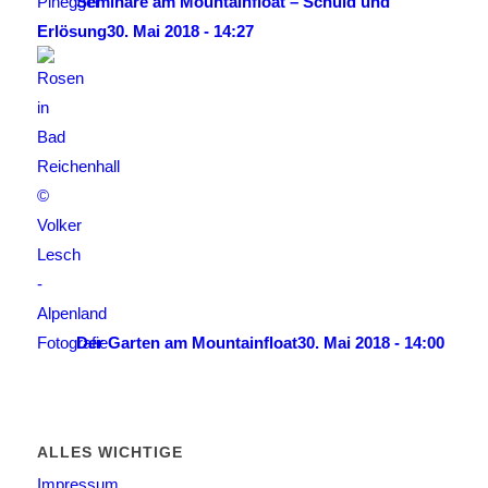
Seminare am Mountainfloat – Schuld und
Erlösung
30. Mai 2018 - 14:27
Der Garten am Mountainfloat
30. Mai 2018 - 14:00
ALLES WICHTIGE
Impressum