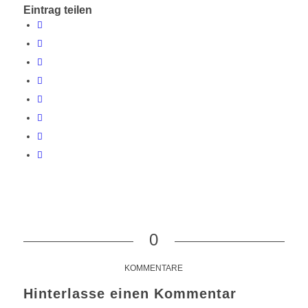
Eintrag teilen
0
KOMMENTARE
Hinterlasse einen Kommentar