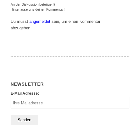
An der Diskussion beteiligen?
Hinterlasse uns deinen Kommentar!
Du musst
angemeldet
sein, um einen Kommentar
abzugeben.
NEWSLETTER
E-Mail Adresse: