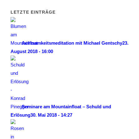
LETZTE EINTRÄGE
Achtsamkeitsmeditation mit Michael Gentschy
23.
August 2018 - 16:00
Seminare am Mountainfloat – Schuld und
Erlösung
30. Mai 2018 - 14:27