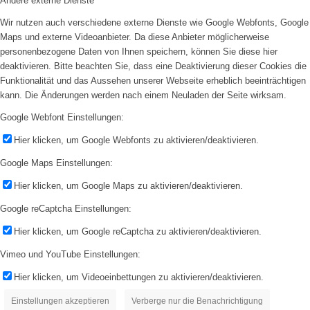
Andere externe Dienste
Wir nutzen auch verschiedene externe Dienste wie Google Webfonts, Google
Maps und externe Videoanbieter. Da diese Anbieter möglicherweise
personenbezogene Daten von Ihnen speichern, können Sie diese hier
deaktivieren. Bitte beachten Sie, dass eine Deaktivierung dieser Cookies die
Funktionalität und das Aussehen unserer Webseite erheblich beeinträchtigen
kann. Die Änderungen werden nach einem Neuladen der Seite wirksam.
Google Webfont Einstellungen:
Hier klicken, um Google Webfonts zu aktivieren/deaktivieren.
Google Maps Einstellungen:
Hier klicken, um Google Maps zu aktivieren/deaktivieren.
Google reCaptcha Einstellungen:
Hier klicken, um Google reCaptcha zu aktivieren/deaktivieren.
Vimeo und YouTube Einstellungen:
Hier klicken, um Videoeinbettungen zu aktivieren/deaktivieren.
Einstellungen akzeptieren
Verberge nur die Benachrichtigung