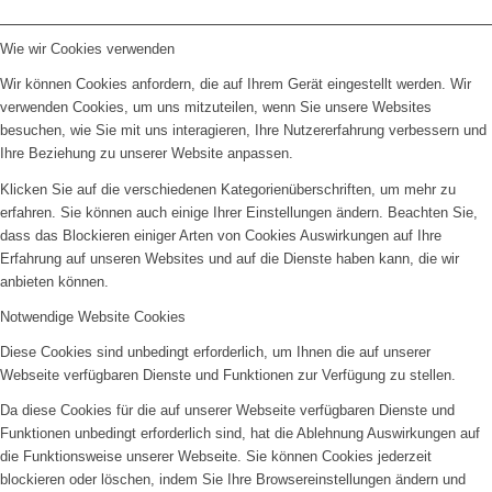
Wie wir Cookies verwenden
Wir können Cookies anfordern, die auf Ihrem Gerät eingestellt werden. Wir
verwenden Cookies, um uns mitzuteilen, wenn Sie unsere Websites
besuchen, wie Sie mit uns interagieren, Ihre Nutzererfahrung verbessern und
Ihre Beziehung zu unserer Website anpassen.
Klicken Sie auf die verschiedenen Kategorienüberschriften, um mehr zu
erfahren. Sie können auch einige Ihrer Einstellungen ändern. Beachten Sie,
dass das Blockieren einiger Arten von Cookies Auswirkungen auf Ihre
Erfahrung auf unseren Websites und auf die Dienste haben kann, die wir
anbieten können.
Notwendige Website Cookies
Diese Cookies sind unbedingt erforderlich, um Ihnen die auf unserer
Webseite verfügbaren Dienste und Funktionen zur Verfügung zu stellen.
Da diese Cookies für die auf unserer Webseite verfügbaren Dienste und
Funktionen unbedingt erforderlich sind, hat die Ablehnung Auswirkungen auf
die Funktionsweise unserer Webseite. Sie können Cookies jederzeit
blockieren oder löschen, indem Sie Ihre Browsereinstellungen ändern und