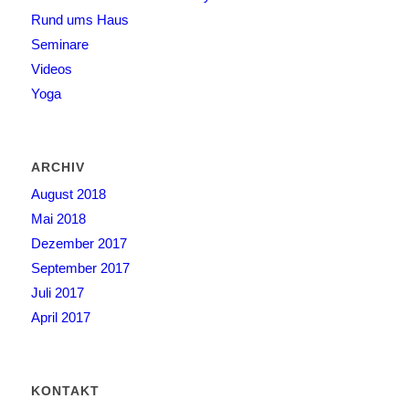
Rund ums Haus
Seminare
Videos
Yoga
ARCHIV
August 2018
Mai 2018
Dezember 2017
September 2017
Juli 2017
April 2017
KONTAKT