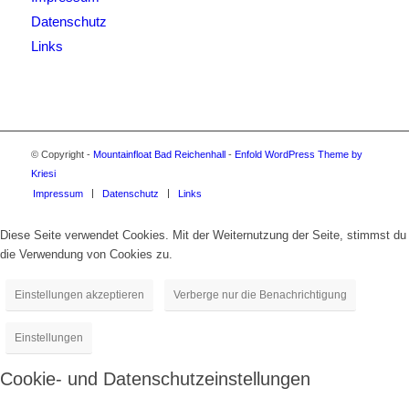
Datenschutz
Links
© Copyright -
Mountainfloat Bad Reichenhall
-
Enfold WordPress Theme by
Kriesi
Impressum
Datenschutz
Links
Diese Seite verwendet Cookies. Mit der Weiternutzung der Seite, stimmst du
die Verwendung von Cookies zu.
Einstellungen akzeptieren
Verberge nur die Benachrichtigung
Einstellungen
Cookie- und Datenschutzeinstellungen