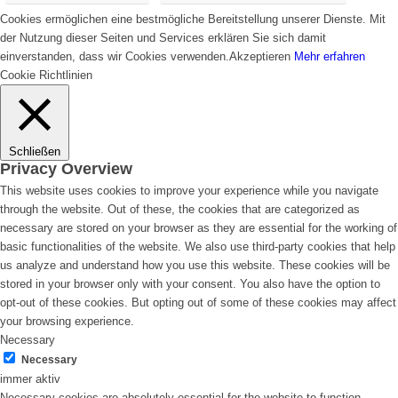
Cookies ermöglichen eine bestmögliche Bereitstellung unserer Dienste. Mit
der Nutzung dieser Seiten und Services erklären Sie sich damit
einverstanden, dass wir Cookies verwenden.
Akzeptieren
Mehr erfahren
Cookie Richtlinien
Schließen
Privacy Overview
This website uses cookies to improve your experience while you navigate
through the website. Out of these, the cookies that are categorized as
necessary are stored on your browser as they are essential for the working of
basic functionalities of the website. We also use third-party cookies that help
us analyze and understand how you use this website. These cookies will be
stored in your browser only with your consent. You also have the option to
opt-out of these cookies. But opting out of some of these cookies may affect
your browsing experience.
Necessary
Necessary
immer aktiv
Necessary cookies are absolutely essential for the website to function