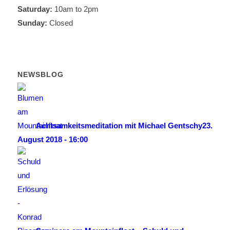
Saturday:
10am to 2pm
Sunday:
Closed
NEWSBLOG
Achtsamkeitsmeditation mit Michael Gentschy
23.
August 2018 - 16:00