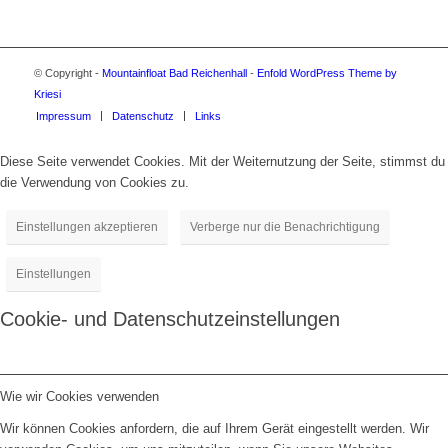
© Copyright -
Mountainfloat Bad Reichenhall
-
Enfold WordPress Theme by
Kriesi
Impressum
Datenschutz
Links
Diese Seite verwendet Cookies. Mit der Weiternutzung der Seite, stimmst du
die Verwendung von Cookies zu.
Einstellungen akzeptieren
Verberge nur die Benachrichtigung
Einstellungen
Cookie- und Datenschutzeinstellungen
Wie wir Cookies verwenden
Wir können Cookies anfordern, die auf Ihrem Gerät eingestellt werden. Wir