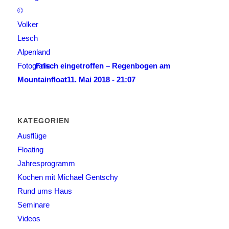
Frisch eingetroffen – Regenbogen am
Mountainfloat
11. Mai 2018 - 21:07
KATEGORIEN
Ausflüge
Floating
Jahresprogramm
Kochen mit Michael Gentschy
Rund ums Haus
Seminare
Videos