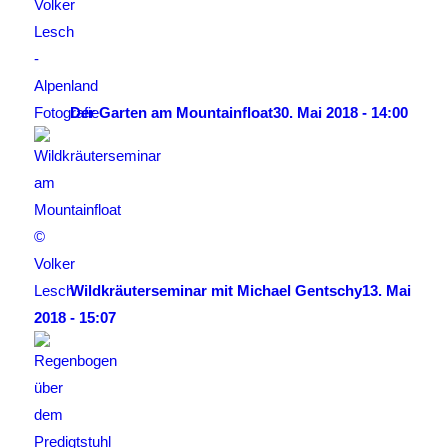
Der Garten am Mountainfloat
30. Mai 2018 - 14:00
Wildkräuterseminar mit Michael Gentschy
13. Mai
2018 - 15:07