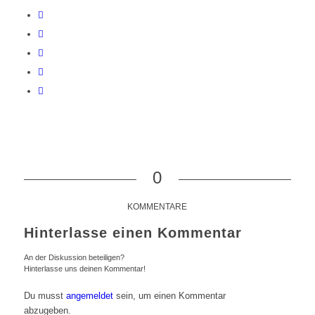
0
KOMMENTARE
Hinterlasse einen Kommentar
An der Diskussion beteiligen?
Hinterlasse uns deinen Kommentar!
Du musst
angemeldet
sein, um einen Kommentar
abzugeben.