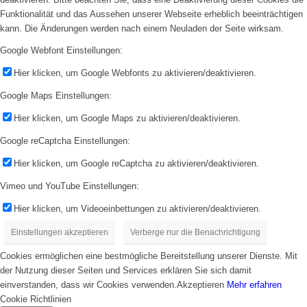
Funktionalität und das Aussehen unserer Webseite erheblich beeinträchtigen
kann. Die Änderungen werden nach einem Neuladen der Seite wirksam.
Google Webfont Einstellungen:
Hier klicken, um Google Webfonts zu aktivieren/deaktivieren.
Google Maps Einstellungen:
Hier klicken, um Google Maps zu aktivieren/deaktivieren.
Google reCaptcha Einstellungen:
Hier klicken, um Google reCaptcha zu aktivieren/deaktivieren.
Vimeo und YouTube Einstellungen:
Hier klicken, um Videoeinbettungen zu aktivieren/deaktivieren.
Einstellungen akzeptieren
Verberge nur die Benachrichtigung
Cookies ermöglichen eine bestmögliche Bereitstellung unserer Dienste. Mit
der Nutzung dieser Seiten und Services erklären Sie sich damit
einverstanden, dass wir Cookies verwenden.
Akzeptieren
Mehr erfahren
Cookie Richtlinien