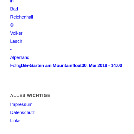
Der Garten am Mountainfloat
30. Mai 2018 - 14:00
ALLES WICHTIGE
Impressum
Datenschutz
Links