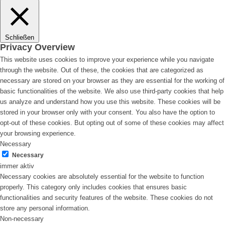
Schließen
Privacy Overview
This website uses cookies to improve your experience while you navigate
through the website. Out of these, the cookies that are categorized as
necessary are stored on your browser as they are essential for the working of
basic functionalities of the website. We also use third-party cookies that help
us analyze and understand how you use this website. These cookies will be
stored in your browser only with your consent. You also have the option to
opt-out of these cookies. But opting out of some of these cookies may affect
your browsing experience.
Necessary
Necessary
immer aktiv
Necessary cookies are absolutely essential for the website to function
properly. This category only includes cookies that ensures basic
functionalities and security features of the website. These cookies do not
store any personal information.
Non-necessary