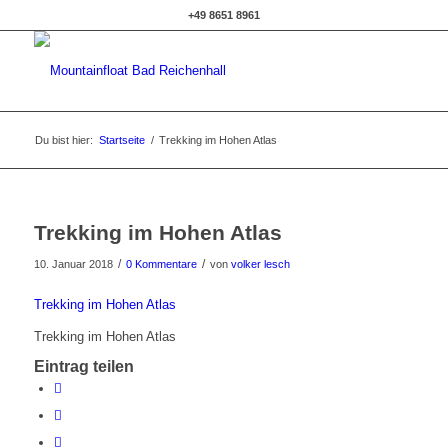
+49 8651 8961
Du bist hier:
Startseite
/
Trekking im Hohen Atlas
Trekking im Hohen Atlas
/
/
10. Januar 2018
0 Kommentare
von
volker lesch
Trekking im Hohen Atlas
Trekking im Hohen Atlas
Eintrag teilen