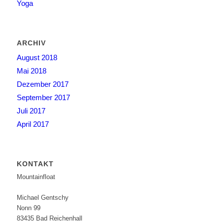
Yoga
ARCHIV
August 2018
Mai 2018
Dezember 2017
September 2017
Juli 2017
April 2017
KONTAKT
Mountainfloat
Michael Gentschy
Nonn 99
83435 Bad Reichenhall