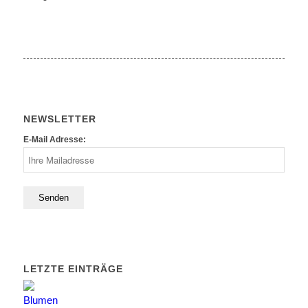
NEWSLETTER
E-Mail Adresse:
LETZTE EINTRÄGE