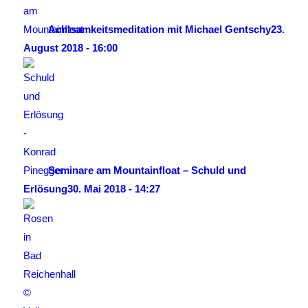
Achtsamkeitsmeditation mit Michael Gentschy
23.
August 2018 - 16:00
Seminare am Mountainfloat – Schuld und
Erlösung
30. Mai 2018 - 14:27