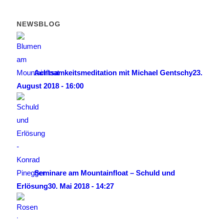
NEWSBLOG
Achtsamkeitsmeditation mit Michael Gentschy
23.
August 2018 - 16:00
Seminare am Mountainfloat – Schuld und
Erlösung
30. Mai 2018 - 14:27