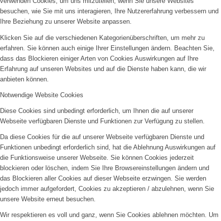
verwenden Cookies, um uns mitzuteilen, wenn Sie unsere Websites
besuchen, wie Sie mit uns interagieren, Ihre Nutzererfahrung verbessern und
Ihre Beziehung zu unserer Website anpassen.
Klicken Sie auf die verschiedenen Kategorienüberschriften, um mehr zu
erfahren. Sie können auch einige Ihrer Einstellungen ändern. Beachten Sie,
dass das Blockieren einiger Arten von Cookies Auswirkungen auf Ihre
Erfahrung auf unseren Websites und auf die Dienste haben kann, die wir
anbieten können.
Notwendige Website Cookies
Diese Cookies sind unbedingt erforderlich, um Ihnen die auf unserer
Webseite verfügbaren Dienste und Funktionen zur Verfügung zu stellen.
Da diese Cookies für die auf unserer Webseite verfügbaren Dienste und
Funktionen unbedingt erforderlich sind, hat die Ablehnung Auswirkungen auf
die Funktionsweise unserer Webseite. Sie können Cookies jederzeit
blockieren oder löschen, indem Sie Ihre Browsereinstellungen ändern und
das Blockieren aller Cookies auf dieser Webseite erzwingen. Sie werden
jedoch immer aufgefordert, Cookies zu akzeptieren / abzulehnen, wenn Sie
unsere Website erneut besuchen.
Wir respektieren es voll und ganz, wenn Sie Cookies ablehnen möchten. Um