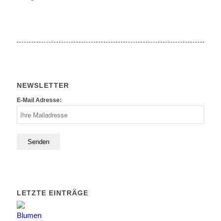
NEWSLETTER
E-Mail Adresse:
LETZTE EINTRÄGE