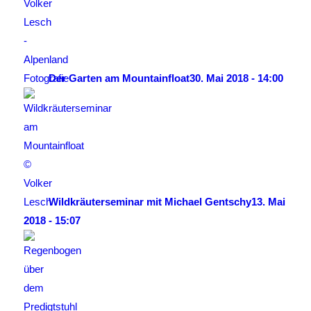
Der Garten am Mountainfloat
30. Mai 2018 - 14:00
Wildkräuterseminar mit Michael Gentschy
13. Mai
2018 - 15:07