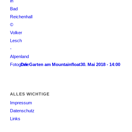
Der Garten am Mountainfloat
30. Mai 2018 - 14:00
ALLES WICHTIGE
Impressum
Datenschutz
Links