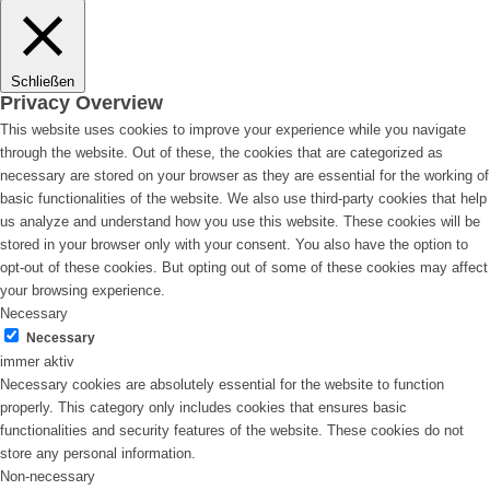
Schließen
Privacy Overview
This website uses cookies to improve your experience while you navigate
through the website. Out of these, the cookies that are categorized as
necessary are stored on your browser as they are essential for the working of
basic functionalities of the website. We also use third-party cookies that help
us analyze and understand how you use this website. These cookies will be
stored in your browser only with your consent. You also have the option to
opt-out of these cookies. But opting out of some of these cookies may affect
your browsing experience.
Necessary
Necessary
immer aktiv
Necessary cookies are absolutely essential for the website to function
properly. This category only includes cookies that ensures basic
functionalities and security features of the website. These cookies do not
store any personal information.
Non-necessary