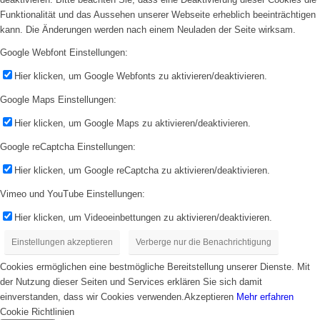
Funktionalität und das Aussehen unserer Webseite erheblich beeinträchtigen
kann. Die Änderungen werden nach einem Neuladen der Seite wirksam.
Google Webfont Einstellungen:
Hier klicken, um Google Webfonts zu aktivieren/deaktivieren.
Google Maps Einstellungen:
Hier klicken, um Google Maps zu aktivieren/deaktivieren.
Google reCaptcha Einstellungen:
Hier klicken, um Google reCaptcha zu aktivieren/deaktivieren.
Vimeo und YouTube Einstellungen:
Hier klicken, um Videoeinbettungen zu aktivieren/deaktivieren.
Einstellungen akzeptieren
Verberge nur die Benachrichtigung
Cookies ermöglichen eine bestmögliche Bereitstellung unserer Dienste. Mit
der Nutzung dieser Seiten und Services erklären Sie sich damit
einverstanden, dass wir Cookies verwenden.
Akzeptieren
Mehr erfahren
Cookie Richtlinien