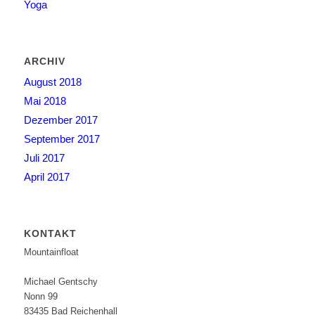
Yoga
ARCHIV
August 2018
Mai 2018
Dezember 2017
September 2017
Juli 2017
April 2017
KONTAKT
Mountainfloat
Michael Gentschy
Nonn 99
83435 Bad Reichenhall