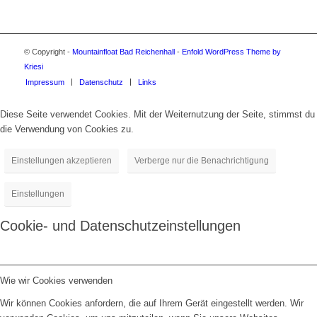
© Copyright -
Mountainfloat Bad Reichenhall
-
Enfold WordPress Theme by
Kriesi
Impressum
Datenschutz
Links
Diese Seite verwendet Cookies. Mit der Weiternutzung der Seite, stimmst du
die Verwendung von Cookies zu.
Einstellungen akzeptieren
Verberge nur die Benachrichtigung
Einstellungen
Cookie- und Datenschutzeinstellungen
Wie wir Cookies verwenden
Wir können Cookies anfordern, die auf Ihrem Gerät eingestellt werden. Wir