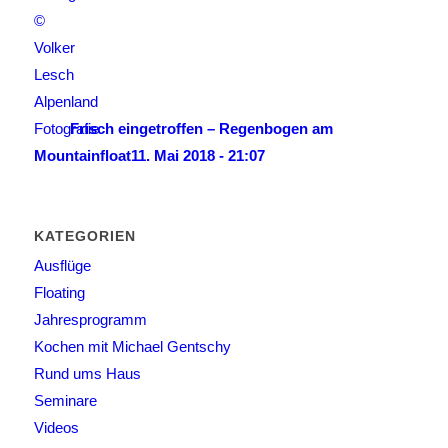
Frisch eingetroffen – Regenbogen am
Mountainfloat
11. Mai 2018 - 21:07
KATEGORIEN
Ausflüge
Floating
Jahresprogramm
Kochen mit Michael Gentschy
Rund ums Haus
Seminare
Videos