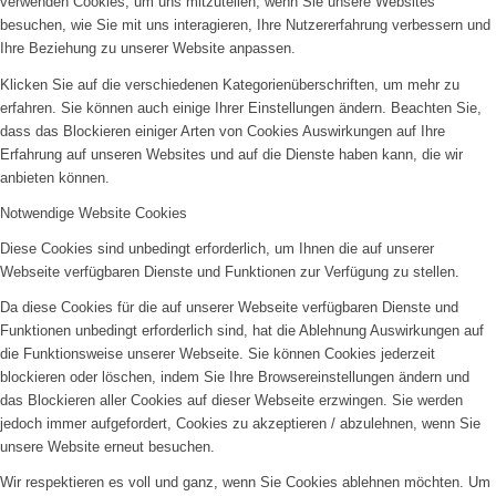
verwenden Cookies, um uns mitzuteilen, wenn Sie unsere Websites
besuchen, wie Sie mit uns interagieren, Ihre Nutzererfahrung verbessern und
Ihre Beziehung zu unserer Website anpassen.
Klicken Sie auf die verschiedenen Kategorienüberschriften, um mehr zu
erfahren. Sie können auch einige Ihrer Einstellungen ändern. Beachten Sie,
dass das Blockieren einiger Arten von Cookies Auswirkungen auf Ihre
Erfahrung auf unseren Websites und auf die Dienste haben kann, die wir
anbieten können.
Notwendige Website Cookies
Diese Cookies sind unbedingt erforderlich, um Ihnen die auf unserer
Webseite verfügbaren Dienste und Funktionen zur Verfügung zu stellen.
Da diese Cookies für die auf unserer Webseite verfügbaren Dienste und
Funktionen unbedingt erforderlich sind, hat die Ablehnung Auswirkungen auf
die Funktionsweise unserer Webseite. Sie können Cookies jederzeit
blockieren oder löschen, indem Sie Ihre Browsereinstellungen ändern und
das Blockieren aller Cookies auf dieser Webseite erzwingen. Sie werden
jedoch immer aufgefordert, Cookies zu akzeptieren / abzulehnen, wenn Sie
unsere Website erneut besuchen.
Wir respektieren es voll und ganz, wenn Sie Cookies ablehnen möchten. Um