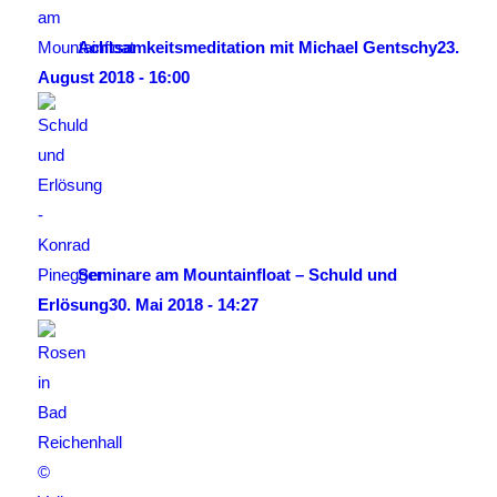
Achtsamkeitsmeditation mit Michael Gentschy
23.
August 2018 - 16:00
Seminare am Mountainfloat – Schuld und
Erlösung
30. Mai 2018 - 14:27