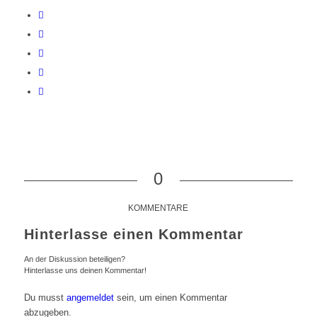
0
KOMMENTARE
Hinterlasse einen Kommentar
An der Diskussion beteiligen?
Hinterlasse uns deinen Kommentar!
Du musst
angemeldet
sein, um einen Kommentar
abzugeben.