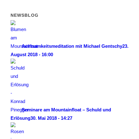
NEWSBLOG
Achtsamkeitsmeditation mit Michael Gentschy
23.
August 2018 - 16:00
Seminare am Mountainfloat – Schuld und
Erlösung
30. Mai 2018 - 14:27