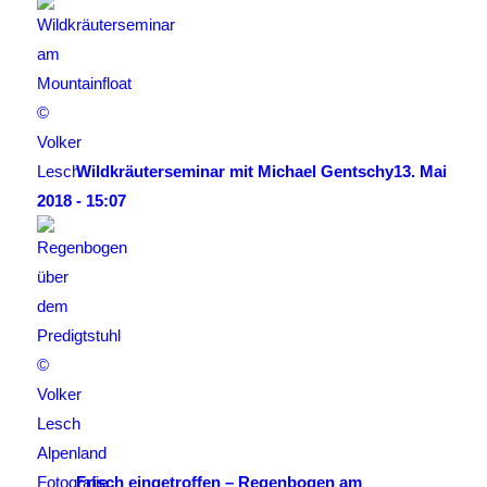
Wildkräuterseminar mit Michael Gentschy
13. Mai
2018 - 15:07
Frisch eingetroffen – Regenbogen am