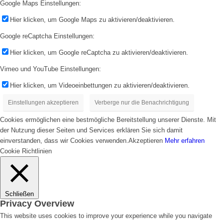
Google Maps Einstellungen:
Hier klicken, um Google Maps zu aktivieren/deaktivieren.
Google reCaptcha Einstellungen:
Hier klicken, um Google reCaptcha zu aktivieren/deaktivieren.
Vimeo und YouTube Einstellungen:
Hier klicken, um Videoeinbettungen zu aktivieren/deaktivieren.
Einstellungen akzeptieren
Verberge nur die Benachrichtigung
Cookies ermöglichen eine bestmögliche Bereitstellung unserer Dienste. Mit
der Nutzung dieser Seiten und Services erklären Sie sich damit
einverstanden, dass wir Cookies verwenden.
Akzeptieren
Mehr erfahren
Cookie Richtlinien
Schließen
Privacy Overview
This website uses cookies to improve your experience while you navigate