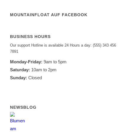
MOUNTAINFLOAT AUF FACEBOOK
BUSINESS HOURS
Our support Hotline is available 24 Hours a day: (555) 343 456
7891
Monday-Friday:
9am to 5pm
Saturday:
10am to 2pm
Sunday:
Closed
NEWSBLOG