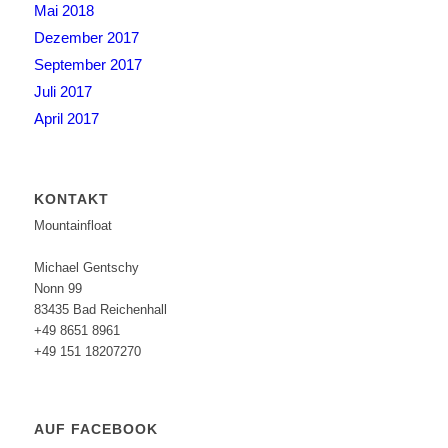
Mai 2018
Dezember 2017
September 2017
Juli 2017
April 2017
KONTAKT
Mountainfloat
Michael Gentschy
Nonn 99
83435 Bad Reichenhall
+49 8651 8961
+49 151 18207270
AUF FACEBOOK