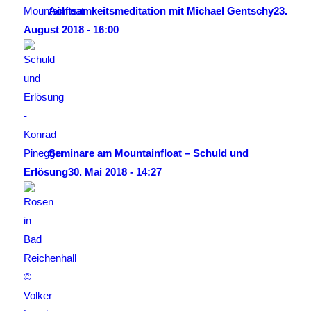
Achtsamkeitsmeditation mit Michael Gentschy
23.
August 2018 - 16:00
Seminare am Mountainfloat – Schuld und
Erlösung
30. Mai 2018 - 14:27