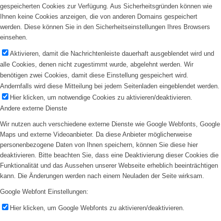
gespeicherten Cookies zur Verfügung. Aus Sicherheitsgründen können wie
Ihnen keine Cookies anzeigen, die von anderen Domains gespeichert
werden. Diese können Sie in den Sicherheitseinstellungen Ihres Browsers
einsehen.
Aktivieren, damit die Nachrichtenleiste dauerhaft ausgeblendet wird und
alle Cookies, denen nicht zugestimmt wurde, abgelehnt werden. Wir
benötigen zwei Cookies, damit diese Einstellung gespeichert wird.
Andernfalls wird diese Mitteilung bei jedem Seitenladen eingeblendet werden.
Hier klicken, um notwendige Cookies zu aktivieren/deaktivieren.
Andere externe Dienste
Wir nutzen auch verschiedene externe Dienste wie Google Webfonts, Google
Maps und externe Videoanbieter. Da diese Anbieter möglicherweise
personenbezogene Daten von Ihnen speichern, können Sie diese hier
deaktivieren. Bitte beachten Sie, dass eine Deaktivierung dieser Cookies die
Funktionalität und das Aussehen unserer Webseite erheblich beeinträchtigen
kann. Die Änderungen werden nach einem Neuladen der Seite wirksam.
Google Webfont Einstellungen:
Hier klicken, um Google Webfonts zu aktivieren/deaktivieren.