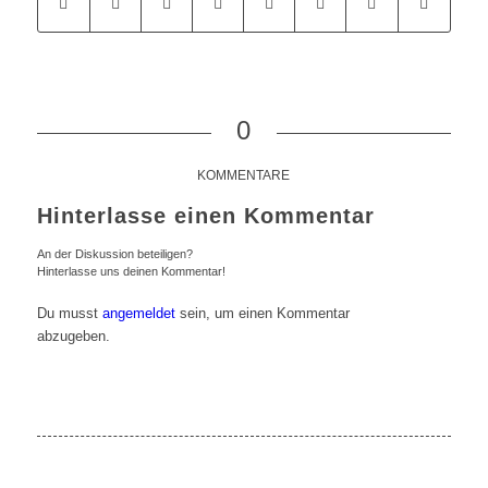
0
KOMMENTARE
Hinterlasse einen Kommentar
An der Diskussion beteiligen?
Hinterlasse uns deinen Kommentar!
Du musst
angemeldet
sein, um einen Kommentar
abzugeben.