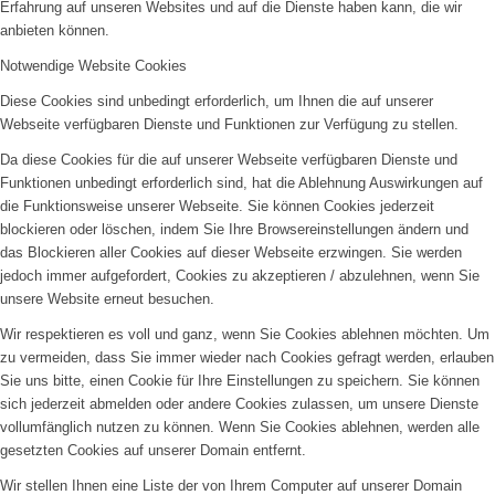
Erfahrung auf unseren Websites und auf die Dienste haben kann, die wir
anbieten können.
Notwendige Website Cookies
Diese Cookies sind unbedingt erforderlich, um Ihnen die auf unserer
Webseite verfügbaren Dienste und Funktionen zur Verfügung zu stellen.
Da diese Cookies für die auf unserer Webseite verfügbaren Dienste und
Funktionen unbedingt erforderlich sind, hat die Ablehnung Auswirkungen auf
die Funktionsweise unserer Webseite. Sie können Cookies jederzeit
blockieren oder löschen, indem Sie Ihre Browsereinstellungen ändern und
das Blockieren aller Cookies auf dieser Webseite erzwingen. Sie werden
jedoch immer aufgefordert, Cookies zu akzeptieren / abzulehnen, wenn Sie
unsere Website erneut besuchen.
Wir respektieren es voll und ganz, wenn Sie Cookies ablehnen möchten. Um
zu vermeiden, dass Sie immer wieder nach Cookies gefragt werden, erlauben
Sie uns bitte, einen Cookie für Ihre Einstellungen zu speichern. Sie können
sich jederzeit abmelden oder andere Cookies zulassen, um unsere Dienste
vollumfänglich nutzen zu können. Wenn Sie Cookies ablehnen, werden alle
gesetzten Cookies auf unserer Domain entfernt.
Wir stellen Ihnen eine Liste der von Ihrem Computer auf unserer Domain