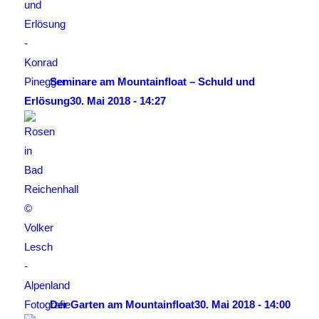
Seminare am Mountainfloat – Schuld und
Erlösung
30. Mai 2018 - 14:27
Der Garten am Mountainfloat
30. Mai 2018 - 14:00