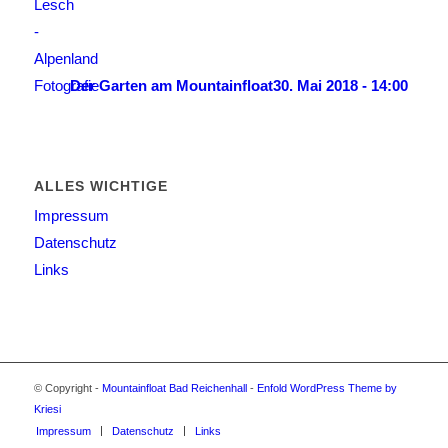
Der Garten am Mountainfloat
30. Mai 2018 - 14:00
ALLES WICHTIGE
Impressum
Datenschutz
Links
© Copyright -
Mountainfloat Bad Reichenhall
-
Enfold WordPress Theme by
Kriesi
Impressum
Datenschutz
Links