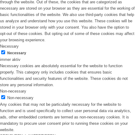
through the website. Out of these, the cookies that are categorized as
necessary are stored on your browser as they are essential for the working of
basic functionalities of the website. We also use third-party cookies that help
us analyze and understand how you use this website. These cookies will be
stored in your browser only with your consent. You also have the option to
opt-out of these cookies. But opting out of some of these cookies may affect
your browsing experience.
Necessary
Necessary
immer aktiv
Necessary cookies are absolutely essential for the website to function
properly. This category only includes cookies that ensures basic
functionalities and security features of the website. These cookies do not
store any personal information.
Non-necessary
Non-necessary
Any cookies that may not be particularly necessary for the website to
function and is used specifically to collect user personal data via analytics,
ads, other embedded contents are termed as non-necessary cookies. It is
mandatory to procure user consent prior to running these cookies on your
website.