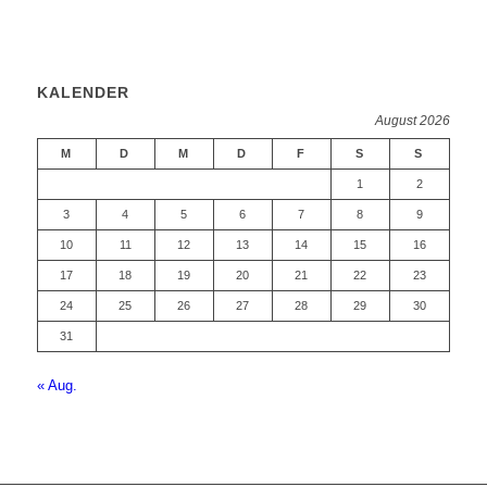
KALENDER
August 2026
M
D
M
D
F
S
S
1
2
3
4
5
6
7
8
9
10
11
12
13
14
15
16
17
18
19
20
21
22
23
24
25
26
27
28
29
30
31
« Aug.