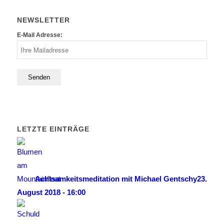
NEWSLETTER
E-Mail Adresse:
LETZTE EINTRÄGE
Achtsamkeitsmeditation mit Michael Gentschy
23.
August 2018 - 16:00