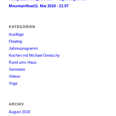
Mountainfloat
11. Mai 2018 - 21:07
KATEGORIEN
Ausflüge
Floating
Jahresprogramm
Kochen mit Michael Gentschy
Rund ums Haus
Seminare
Videos
Yoga
ARCHIV
August 2018