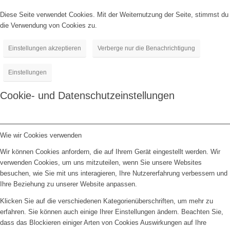
Diese Seite verwendet Cookies. Mit der Weiternutzung der Seite, stimmst du
die Verwendung von Cookies zu.
Einstellungen akzeptieren
Verberge nur die Benachrichtigung
Einstellungen
Cookie- und Datenschutzeinstellungen
Wie wir Cookies verwenden
Wir können Cookies anfordern, die auf Ihrem Gerät eingestellt werden. Wir
verwenden Cookies, um uns mitzuteilen, wenn Sie unsere Websites
besuchen, wie Sie mit uns interagieren, Ihre Nutzererfahrung verbessern und
Ihre Beziehung zu unserer Website anpassen.
Klicken Sie auf die verschiedenen Kategorienüberschriften, um mehr zu
erfahren. Sie können auch einige Ihrer Einstellungen ändern. Beachten Sie,
dass das Blockieren einiger Arten von Cookies Auswirkungen auf Ihre