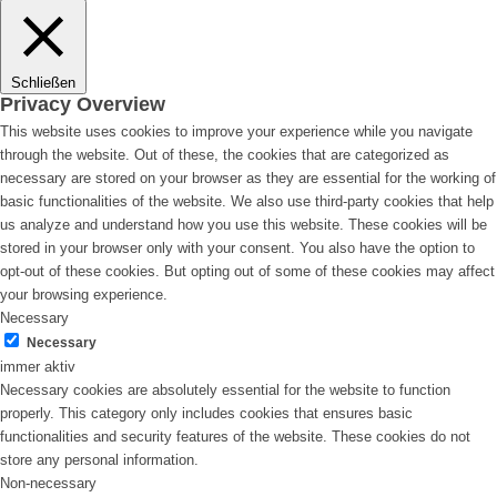
Schließen
Privacy Overview
This website uses cookies to improve your experience while you navigate
through the website. Out of these, the cookies that are categorized as
necessary are stored on your browser as they are essential for the working of
basic functionalities of the website. We also use third-party cookies that help
us analyze and understand how you use this website. These cookies will be
stored in your browser only with your consent. You also have the option to
opt-out of these cookies. But opting out of some of these cookies may affect
your browsing experience.
Necessary
Necessary
immer aktiv
Necessary cookies are absolutely essential for the website to function
properly. This category only includes cookies that ensures basic
functionalities and security features of the website. These cookies do not
store any personal information.
Non-necessary