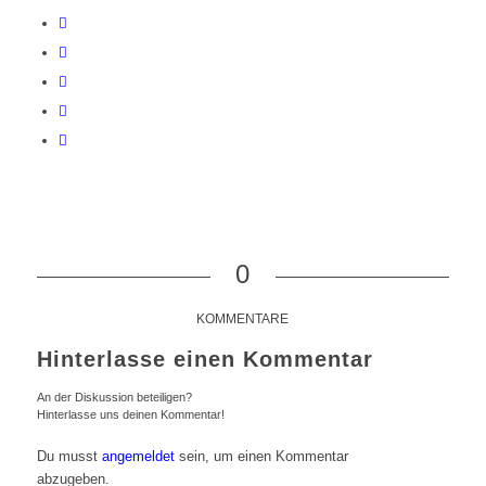
0
KOMMENTARE
Hinterlasse einen Kommentar
An der Diskussion beteiligen?
Hinterlasse uns deinen Kommentar!
Du musst
angemeldet
sein, um einen Kommentar
abzugeben.