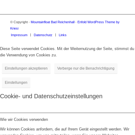
© Copyright -
Mountainfloat Bad Reichenhall
-
Enfold WordPress Theme by
Kriesi
Impressum
Datenschutz
Links
Diese Seite verwendet Cookies. Mit der Weiternutzung der Seite, stimmst du
die Verwendung von Cookies zu.
Einstellungen akzeptieren
Verberge nur die Benachrichtigung
Einstellungen
Cookie- und Datenschutzeinstellungen
Wie wir Cookies verwenden
Wir können Cookies anfordern, die auf Ihrem Gerät eingestellt werden. Wir