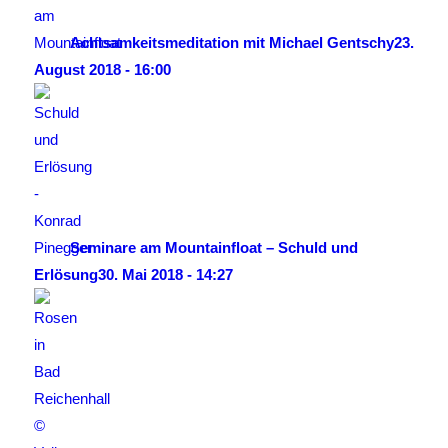
Achtsamkeitsmeditation mit Michael Gentschy
23.
August 2018 - 16:00
Seminare am Mountainfloat – Schuld und
Erlösung
30. Mai 2018 - 14:27