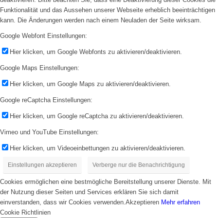
Funktionalität und das Aussehen unserer Webseite erheblich beeinträchtigen
kann. Die Änderungen werden nach einem Neuladen der Seite wirksam.
Google Webfont Einstellungen:
Hier klicken, um Google Webfonts zu aktivieren/deaktivieren.
Google Maps Einstellungen:
Hier klicken, um Google Maps zu aktivieren/deaktivieren.
Google reCaptcha Einstellungen:
Hier klicken, um Google reCaptcha zu aktivieren/deaktivieren.
Vimeo und YouTube Einstellungen:
Hier klicken, um Videoeinbettungen zu aktivieren/deaktivieren.
Einstellungen akzeptieren
Verberge nur die Benachrichtigung
Cookies ermöglichen eine bestmögliche Bereitstellung unserer Dienste. Mit
der Nutzung dieser Seiten und Services erklären Sie sich damit
einverstanden, dass wir Cookies verwenden.
Akzeptieren
Mehr erfahren
Cookie Richtlinien