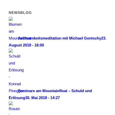
NEWSBLOG
Achtsamkeitsmeditation mit Michael Gentschy
23.
August 2018 - 16:00
Seminare am Mountainfloat – Schuld und
Erlösung
30. Mai 2018 - 14:27