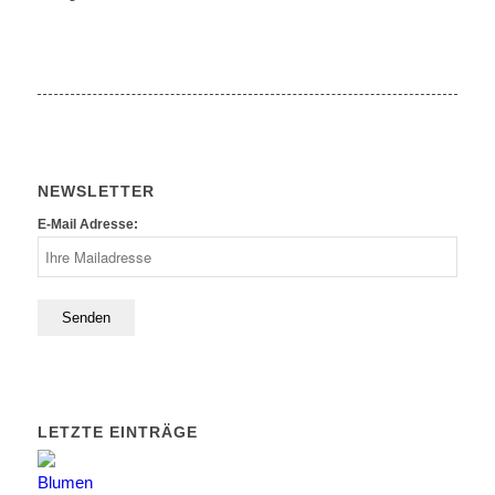
NEWSLETTER
E-Mail Adresse:
LETZTE EINTRÄGE