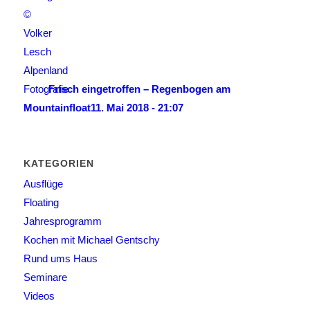
Frisch eingetroffen – Regenbogen am
Mountainfloat
11. Mai 2018 - 21:07
KATEGORIEN
Ausflüge
Floating
Jahresprogramm
Kochen mit Michael Gentschy
Rund ums Haus
Seminare
Videos