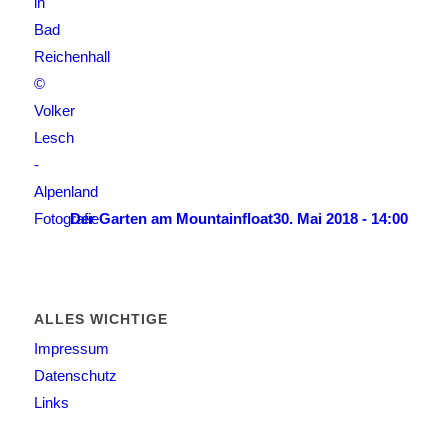
Der Garten am Mountainfloat
30. Mai 2018 - 14:00
ALLES WICHTIGE
Impressum
Datenschutz
Links