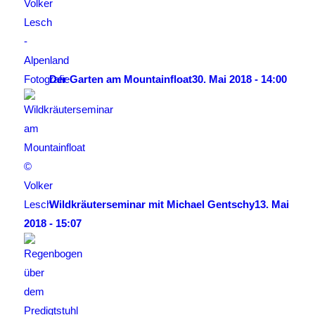
Der Garten am Mountainfloat
30. Mai 2018 - 14:00
Wildkräuterseminar mit Michael Gentschy
13. Mai
2018 - 15:07