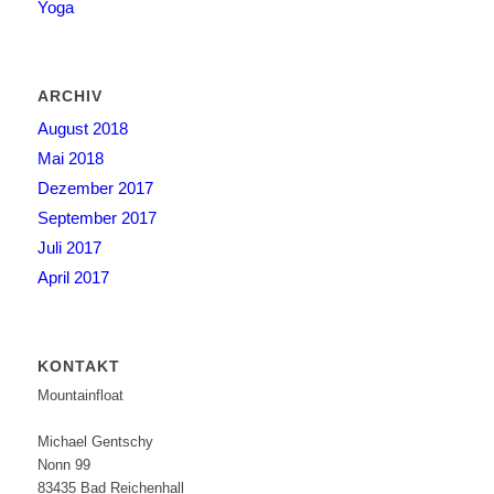
Yoga
ARCHIV
August 2018
Mai 2018
Dezember 2017
September 2017
Juli 2017
April 2017
KONTAKT
Mountainfloat
Michael Gentschy
Nonn 99
83435 Bad Reichenhall