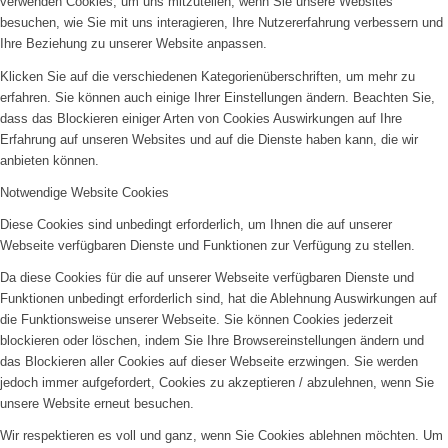
verwenden Cookies, um uns mitzuteilen, wenn Sie unsere Websites
besuchen, wie Sie mit uns interagieren, Ihre Nutzererfahrung verbessern und
Ihre Beziehung zu unserer Website anpassen.
Klicken Sie auf die verschiedenen Kategorienüberschriften, um mehr zu
erfahren. Sie können auch einige Ihrer Einstellungen ändern. Beachten Sie,
dass das Blockieren einiger Arten von Cookies Auswirkungen auf Ihre
Erfahrung auf unseren Websites und auf die Dienste haben kann, die wir
anbieten können.
Notwendige Website Cookies
Diese Cookies sind unbedingt erforderlich, um Ihnen die auf unserer
Webseite verfügbaren Dienste und Funktionen zur Verfügung zu stellen.
Da diese Cookies für die auf unserer Webseite verfügbaren Dienste und
Funktionen unbedingt erforderlich sind, hat die Ablehnung Auswirkungen auf
die Funktionsweise unserer Webseite. Sie können Cookies jederzeit
blockieren oder löschen, indem Sie Ihre Browsereinstellungen ändern und
das Blockieren aller Cookies auf dieser Webseite erzwingen. Sie werden
jedoch immer aufgefordert, Cookies zu akzeptieren / abzulehnen, wenn Sie
unsere Website erneut besuchen.
Wir respektieren es voll und ganz, wenn Sie Cookies ablehnen möchten. Um