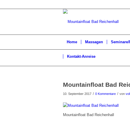
Home
Massagen
Seminare/
Kontakt-Anreise
Mountainfloat Bad Rei
/
/
10. September 2017
0 Kommentare
von
vol
Mountainfloat Bad Reichenhall