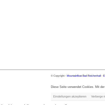
© Copyright -
Mountainfloat Bad Reichenhall
-
E
Diese Seite verwendet Cookies. Mit der
Einstellungen akzeptieren
Verberge n