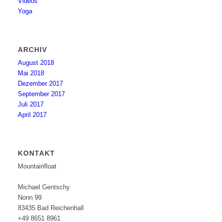
Videos
Yoga
ARCHIV
August 2018
Mai 2018
Dezember 2017
September 2017
Juli 2017
April 2017
KONTAKT
Mountainfloat
Michael Gentschy
Nonn 99
83435 Bad Reichenhall
+49 8651 8961