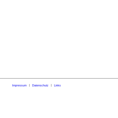
Impressum
Datenschutz
Links