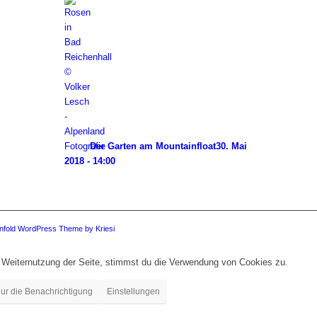
Der Garten am Mountainfloat
30. Mai
2018 - 14:00
nfold WordPress Theme by Kriesi
 Weiternutzung der Seite, stimmst du die Verwendung von Cookies zu.
ur die Benachrichtigung
Einstellungen