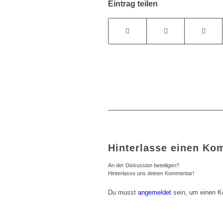
Eintrag teilen
Hinterlasse einen Ko
An der Diskussion beteiligen?
Hinterlasse uns deinen Kommentar!
Du musst
angemeldet
sein, um einen 