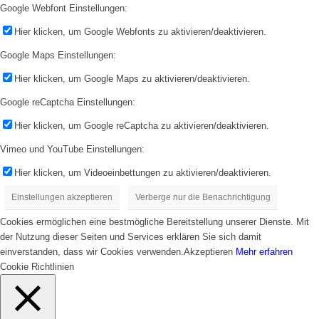
Google Webfont Einstellungen:
Hier klicken, um Google Webfonts zu aktivieren/deaktivieren.
Google Maps Einstellungen:
Hier klicken, um Google Maps zu aktivieren/deaktivieren.
Google reCaptcha Einstellungen:
Hier klicken, um Google reCaptcha zu aktivieren/deaktivieren.
Vimeo und YouTube Einstellungen:
Hier klicken, um Videoeinbettungen zu aktivieren/deaktivieren.
Einstellungen akzeptieren
Verberge nur die Benachrichtigung
Cookies ermöglichen eine bestmögliche Bereitstellung unserer Dienste. Mit
der Nutzung dieser Seiten und Services erklären Sie sich damit
einverstanden, dass wir Cookies verwenden.
Akzeptieren
Mehr erfahren
Cookie Richtlinien