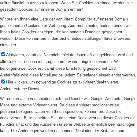
vollumfänglich nutzen zu können. Wenn Sie Cookies ablehnen, werden alle
gesetzten Cookies auf unserer Domain entfernt.
Wir stellen Ihnen eine Liste der von Ihrem Computer auf unserer Domain
gespeicherten Cookies zur Verfügung. Aus Sicherheitsgründen können wie
Ihnen keine Cookies anzeigen, die von anderen Domains gespeichert
werden. Diese können Sie in den Sicherheitseinstellungen Ihres Browsers
einsehen.
Aktivieren, damit die Nachrichtenleiste dauerhaft ausgeblendet wird und
alle Cookies, denen nicht zugestimmt wurde, abgelehnt werden. Wir
benötigen zwei Cookies, damit diese Einstellung gespeichert wird.
Andernfalls wird diese Mitteilung bei jedem Seitenladen eingeblendet werden.
Hier klicken, um notwendige Cookies zu aktivieren/deaktivieren.
Andere externe Dienste
Wir nutzen auch verschiedene externe Dienste wie Google Webfonts, Google
Maps und externe Videoanbieter. Da diese Anbieter möglicherweise
personenbezogene Daten von Ihnen speichern, können Sie diese hier
deaktivieren. Bitte beachten Sie, dass eine Deaktivierung dieser Cookies die
Funktionalität und das Aussehen unserer Webseite erheblich beeinträchtigen
kann. Die Änderungen werden nach einem Neuladen der Seite wirksam.