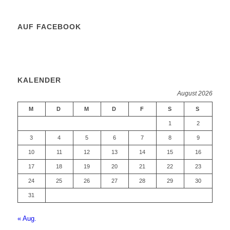
AUF FACEBOOK
KALENDER
August 2026
M
D
M
D
F
S
S
1
2
3
4
5
6
7
8
9
10
11
12
13
14
15
16
17
18
19
20
21
22
23
24
25
26
27
28
29
30
31
« Aug.