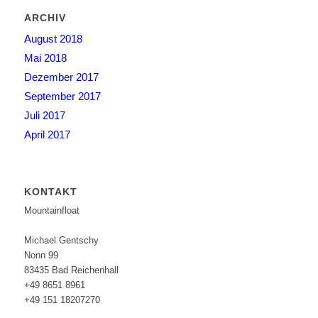
ARCHIV
August 2018
Mai 2018
Dezember 2017
September 2017
Juli 2017
April 2017
KONTAKT
Mountainfloat
Michael Gentschy
Nonn 99
83435 Bad Reichenhall
+49 8651 8961
+49 151 18207270