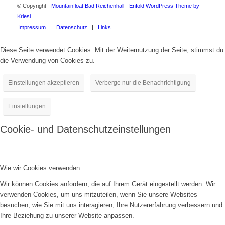
© Copyright -
Mountainfloat Bad Reichenhall
-
Enfold WordPress Theme by
Kriesi
Impressum
Datenschutz
Links
Diese Seite verwendet Cookies. Mit der Weiternutzung der Seite, stimmst du
die Verwendung von Cookies zu.
Einstellungen akzeptieren
Verberge nur die Benachrichtigung
Einstellungen
Cookie- und Datenschutzeinstellungen
Wie wir Cookies verwenden
Wir können Cookies anfordern, die auf Ihrem Gerät eingestellt werden. Wir
verwenden Cookies, um uns mitzuteilen, wenn Sie unsere Websites
besuchen, wie Sie mit uns interagieren, Ihre Nutzererfahrung verbessern und
Ihre Beziehung zu unserer Website anpassen.