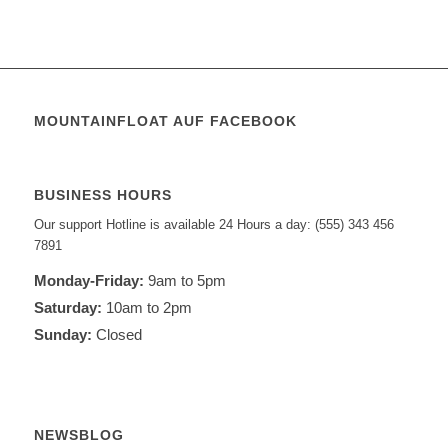
MOUNTAINFLOAT AUF FACEBOOK
BUSINESS HOURS
Our support Hotline is available 24 Hours a day: (555) 343 456
7891
Monday-Friday:
9am to 5pm
Saturday:
10am to 2pm
Sunday:
Closed
NEWSBLOG