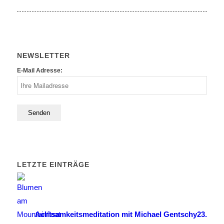
NEWSLETTER
E-Mail Adresse:
LETZTE EINTRÄGE
Achtsamkeitsmeditation mit Michael Gentschy
23.