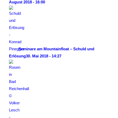
August 2018 - 16:00
Seminare am Mountainfloat – Schuld und
Erlösung
30. Mai 2018 - 14:27