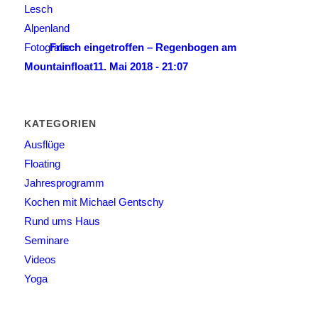
Frisch eingetroffen – Regenbogen am
Mountainfloat
11. Mai 2018 - 21:07
KATEGORIEN
Ausflüge
Floating
Jahresprogramm
Kochen mit Michael Gentschy
Rund ums Haus
Seminare
Videos
Yoga