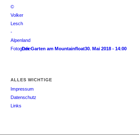
Der Garten am Mountainfloat
30. Mai 2018 - 14:00
ALLES WICHTIGE
Impressum
Datenschutz
Links