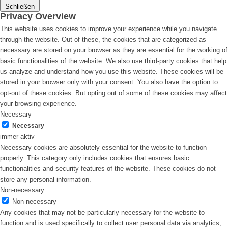
Schließen
Privacy Overview
This website uses cookies to improve your experience while you navigate
through the website. Out of these, the cookies that are categorized as
necessary are stored on your browser as they are essential for the working of
basic functionalities of the website. We also use third-party cookies that help
us analyze and understand how you use this website. These cookies will be
stored in your browser only with your consent. You also have the option to
opt-out of these cookies. But opting out of some of these cookies may affect
your browsing experience.
Necessary
Necessary
immer aktiv
Necessary cookies are absolutely essential for the website to function
properly. This category only includes cookies that ensures basic
functionalities and security features of the website. These cookies do not
store any personal information.
Non-necessary
Non-necessary
Any cookies that may not be particularly necessary for the website to
function and is used specifically to collect user personal data via analytics,