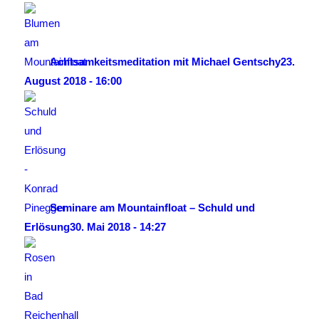
Achtsamkeitsmeditation mit Michael Gentschy
23.
August 2018 - 16:00
Seminare am Mountainfloat – Schuld und
Erlösung
30. Mai 2018 - 14:27