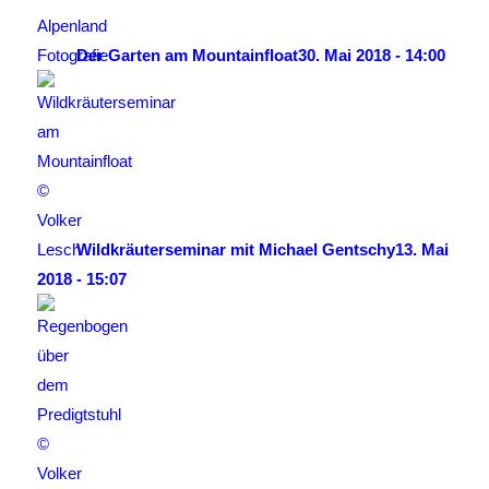
Der Garten am Mountainfloat
30. Mai 2018 - 14:00
Wildkräuterseminar mit Michael Gentschy
13. Mai
2018 - 15:07