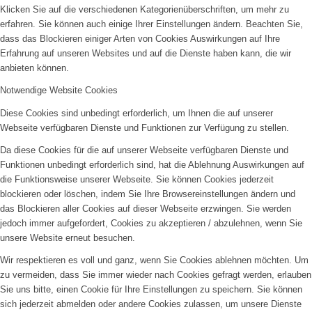
Klicken Sie auf die verschiedenen Kategorienüberschriften, um mehr zu
erfahren. Sie können auch einige Ihrer Einstellungen ändern. Beachten Sie,
dass das Blockieren einiger Arten von Cookies Auswirkungen auf Ihre
Erfahrung auf unseren Websites und auf die Dienste haben kann, die wir
anbieten können.
Notwendige Website Cookies
Diese Cookies sind unbedingt erforderlich, um Ihnen die auf unserer
Webseite verfügbaren Dienste und Funktionen zur Verfügung zu stellen.
Da diese Cookies für die auf unserer Webseite verfügbaren Dienste und
Funktionen unbedingt erforderlich sind, hat die Ablehnung Auswirkungen auf
die Funktionsweise unserer Webseite. Sie können Cookies jederzeit
blockieren oder löschen, indem Sie Ihre Browsereinstellungen ändern und
das Blockieren aller Cookies auf dieser Webseite erzwingen. Sie werden
jedoch immer aufgefordert, Cookies zu akzeptieren / abzulehnen, wenn Sie
unsere Website erneut besuchen.
Wir respektieren es voll und ganz, wenn Sie Cookies ablehnen möchten. Um
zu vermeiden, dass Sie immer wieder nach Cookies gefragt werden, erlauben
Sie uns bitte, einen Cookie für Ihre Einstellungen zu speichern. Sie können
sich jederzeit abmelden oder andere Cookies zulassen, um unsere Dienste