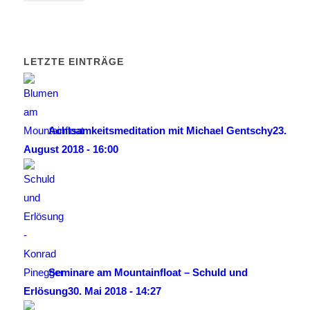
LETZTE EINTRÄGE
Achtsamkeitsmeditation mit Michael Gentschy
23.
August 2018 - 16:00
Seminare am Mountainfloat – Schuld und
Erlösung
30. Mai 2018 - 14:27