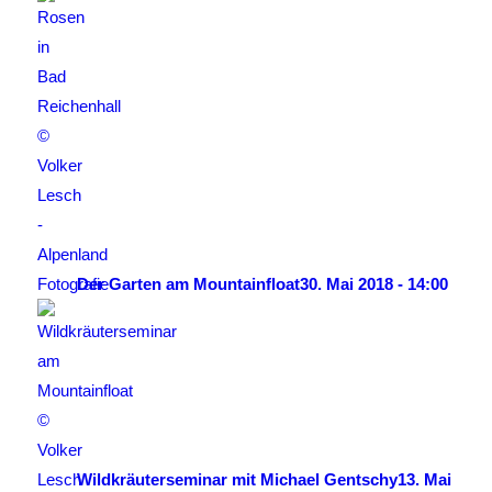
Der Garten am Mountainfloat
30. Mai 2018 - 14:00
Wildkräuterseminar mit Michael Gentschy
13. Mai