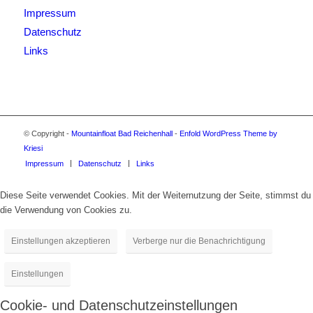
Impressum
Datenschutz
Links
© Copyright -
Mountainfloat Bad Reichenhall
-
Enfold WordPress Theme by
Kriesi
Impressum
Datenschutz
Links
Diese Seite verwendet Cookies. Mit der Weiternutzung der Seite, stimmst du
die Verwendung von Cookies zu.
Einstellungen akzeptieren
Verberge nur die Benachrichtigung
Einstellungen
Cookie- und Datenschutzeinstellungen