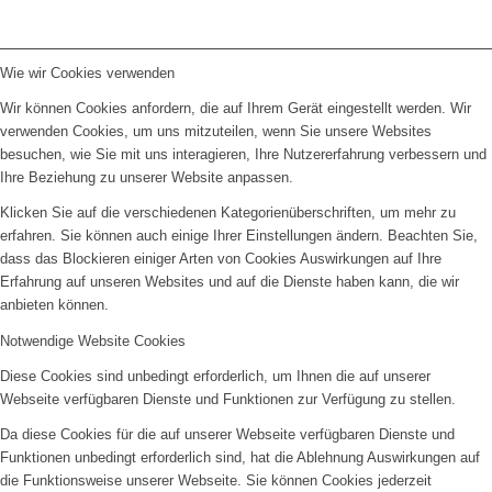
Wie wir Cookies verwenden
Wir können Cookies anfordern, die auf Ihrem Gerät eingestellt werden. Wir
verwenden Cookies, um uns mitzuteilen, wenn Sie unsere Websites
besuchen, wie Sie mit uns interagieren, Ihre Nutzererfahrung verbessern und
Ihre Beziehung zu unserer Website anpassen.
Klicken Sie auf die verschiedenen Kategorienüberschriften, um mehr zu
erfahren. Sie können auch einige Ihrer Einstellungen ändern. Beachten Sie,
dass das Blockieren einiger Arten von Cookies Auswirkungen auf Ihre
Erfahrung auf unseren Websites und auf die Dienste haben kann, die wir
anbieten können.
Notwendige Website Cookies
Diese Cookies sind unbedingt erforderlich, um Ihnen die auf unserer
Webseite verfügbaren Dienste und Funktionen zur Verfügung zu stellen.
Da diese Cookies für die auf unserer Webseite verfügbaren Dienste und
Funktionen unbedingt erforderlich sind, hat die Ablehnung Auswirkungen auf
die Funktionsweise unserer Webseite. Sie können Cookies jederzeit