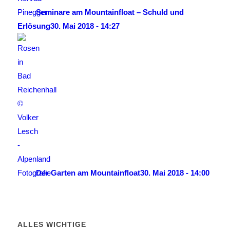
Seminare am Mountainfloat – Schuld und
Erlösung
30. Mai 2018 - 14:27
Der Garten am Mountainfloat
30. Mai 2018 - 14:00
ALLES WICHTIGE