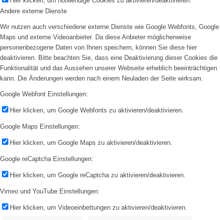
Hier klicken, um notwendige Cookies zu aktivieren/deaktivieren.
Andere externe Dienste
Wir nutzen auch verschiedene externe Dienste wie Google Webfonts, Google
Maps und externe Videoanbieter. Da diese Anbieter möglicherweise
personenbezogene Daten von Ihnen speichern, können Sie diese hier
deaktivieren. Bitte beachten Sie, dass eine Deaktivierung dieser Cookies die
Funktionalität und das Aussehen unserer Webseite erheblich beeinträchtigen
kann. Die Änderungen werden nach einem Neuladen der Seite wirksam.
Google Webfont Einstellungen:
Hier klicken, um Google Webfonts zu aktivieren/deaktivieren.
Google Maps Einstellungen:
Hier klicken, um Google Maps zu aktivieren/deaktivieren.
Google reCaptcha Einstellungen:
Hier klicken, um Google reCaptcha zu aktivieren/deaktivieren.
Vimeo und YouTube Einstellungen:
Hier klicken, um Videoeinbettungen zu aktivieren/deaktivieren.