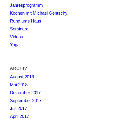
Jahresprogramm
Kochen mit Michael Gentschy
Rund ums Haus
Seminare
Videos
Yoga
ARCHIV
August 2018
Mai 2018
Dezember 2017
September 2017
Juli 2017
April 2017