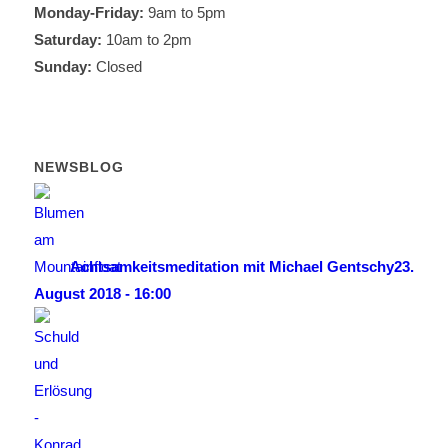
Monday-Friday:
9am to 5pm
Saturday:
10am to 2pm
Sunday:
Closed
NEWSBLOG
Achtsamkeitsmeditation mit Michael Gentschy
23.
August 2018 - 16:00