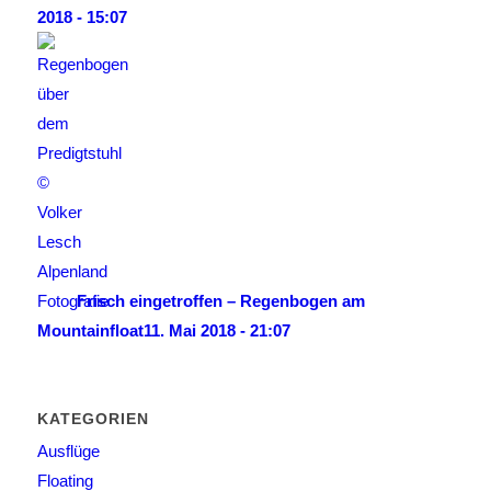
2018 - 15:07
Frisch eingetroffen – Regenbogen am
Mountainfloat
11. Mai 2018 - 21:07
KATEGORIEN
Ausflüge
Floating