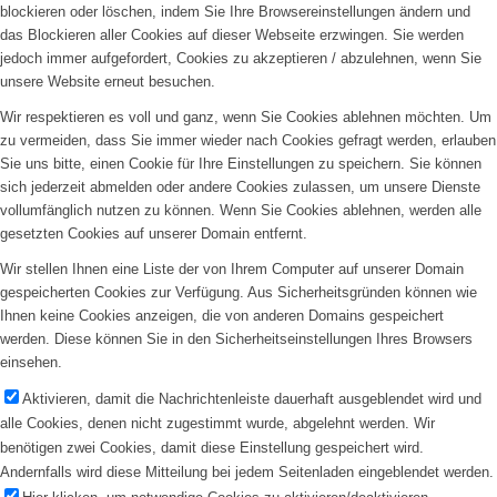
blockieren oder löschen, indem Sie Ihre Browsereinstellungen ändern und
das Blockieren aller Cookies auf dieser Webseite erzwingen. Sie werden
jedoch immer aufgefordert, Cookies zu akzeptieren / abzulehnen, wenn Sie
unsere Website erneut besuchen.
Wir respektieren es voll und ganz, wenn Sie Cookies ablehnen möchten. Um
zu vermeiden, dass Sie immer wieder nach Cookies gefragt werden, erlauben
Sie uns bitte, einen Cookie für Ihre Einstellungen zu speichern. Sie können
sich jederzeit abmelden oder andere Cookies zulassen, um unsere Dienste
vollumfänglich nutzen zu können. Wenn Sie Cookies ablehnen, werden alle
gesetzten Cookies auf unserer Domain entfernt.
Wir stellen Ihnen eine Liste der von Ihrem Computer auf unserer Domain
gespeicherten Cookies zur Verfügung. Aus Sicherheitsgründen können wie
Ihnen keine Cookies anzeigen, die von anderen Domains gespeichert
werden. Diese können Sie in den Sicherheitseinstellungen Ihres Browsers
einsehen.
Aktivieren, damit die Nachrichtenleiste dauerhaft ausgeblendet wird und
alle Cookies, denen nicht zugestimmt wurde, abgelehnt werden. Wir
benötigen zwei Cookies, damit diese Einstellung gespeichert wird.
Andernfalls wird diese Mitteilung bei jedem Seitenladen eingeblendet werden.