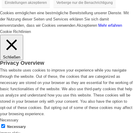
Einstellungen akzeptieren
Verberge nur die Benachrichtigung
Cookies ermöglichen eine bestmögliche Bereitstellung unserer Dienste. Mit
der Nutzung dieser Seiten und Services erklären Sie sich damit
einverstanden, dass wir Cookies verwenden.
Akzeptieren
Mehr erfahren
Cookie Richtlinien
Schließen
Privacy Overview
This website uses cookies to improve your experience while you navigate
through the website. Out of these, the cookies that are categorized as
necessary are stored on your browser as they are essential for the working of
basic functionalities of the website. We also use third-party cookies that help
us analyze and understand how you use this website. These cookies will be
stored in your browser only with your consent. You also have the option to
opt-out of these cookies. But opting out of some of these cookies may affect
your browsing experience.
Necessary
Necessary