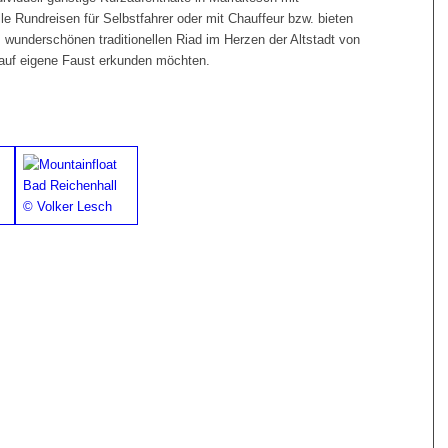
e Rundreisen für Selbstfahrer oder mit Chauffeur bzw. bieten
wunderschönen traditionellen Riad im Herzen der Altstadt von
 auf eigene Faust erkunden möchten.