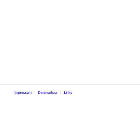
Impressum
Datenschutz
Links