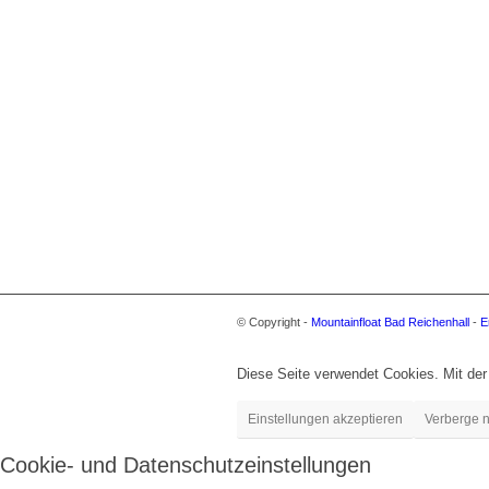
© Copyright -
Mountainfloat Bad Reichenhall
-
E
Diese Seite verwendet Cookies. Mit der
Einstellungen akzeptieren
Verberge n
Cookie- und Datenschutzeinstellungen