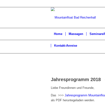
Home
Massagen
Seminare/
Kontakt-Anreise
Jahresprogramm 2018
Liebe Freundinnen und Freunde,
Das >>>
Jahresprogramm Mountainflo
als PDF heruntegeladen werden.