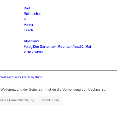
Der Garten am Mountainfloat
30. Mai
2018 - 14:00
nfold WordPress Theme by Kriesi
 Weiternutzung der Seite, stimmst du die Verwendung von Cookies zu.
ur die Benachrichtigung
Einstellungen