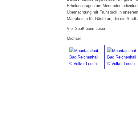
Erholungstagen am Meer oder individuell
Übernachtung mit Frühstück in unserem 
Marrakesch für Gäste an, die die Stadt
Viel Spaß beim Lesen.
Michael