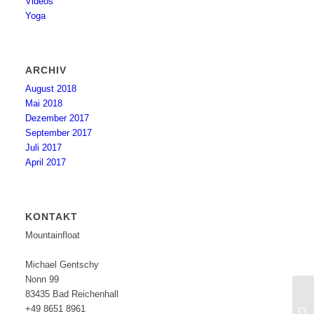
Videos
Yoga
ARCHIV
August 2018
Mai 2018
Dezember 2017
September 2017
Juli 2017
April 2017
KONTAKT
Mountainfloat
Michael Gentschy
Nonn 99
83435 Bad Reichenhall
+49 8651 8961