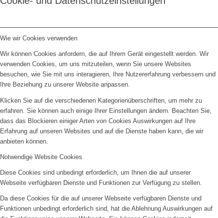
Cookie- und Datenschutzeinstellungen
Wie wir Cookies verwenden
Wir können Cookies anfordern, die auf Ihrem Gerät eingestellt werden. Wir
verwenden Cookies, um uns mitzuteilen, wenn Sie unsere Websites
besuchen, wie Sie mit uns interagieren, Ihre Nutzererfahrung verbessern und
Ihre Beziehung zu unserer Website anpassen.
Klicken Sie auf die verschiedenen Kategorienüberschriften, um mehr zu
erfahren. Sie können auch einige Ihrer Einstellungen ändern. Beachten Sie,
dass das Blockieren einiger Arten von Cookies Auswirkungen auf Ihre
Erfahrung auf unseren Websites und auf die Dienste haben kann, die wir
anbieten können.
Notwendige Website Cookies
Diese Cookies sind unbedingt erforderlich, um Ihnen die auf unserer
Webseite verfügbaren Dienste und Funktionen zur Verfügung zu stellen.
Da diese Cookies für die auf unserer Webseite verfügbaren Dienste und
Funktionen unbedingt erforderlich sind, hat die Ablehnung Auswirkungen auf