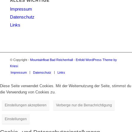
ALLES WICHTIGE
Impressum
Datenschutz
Links
© Copyright -
Mountainfloat Bad Reichenhall
-
Enfold WordPress Theme by
Kriesi
Impressum
Datenschutz
Links
Diese Seite verwendet Cookies. Mit der Weiternutzung der Seite, stimmst du
die Verwendung von Cookies zu.
Einstellungen akzeptieren
Verberge nur die Benachrichtigung
Einstellungen