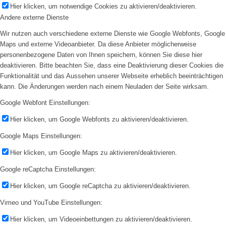
Hier klicken, um notwendige Cookies zu aktivieren/deaktivieren.
Andere externe Dienste
Wir nutzen auch verschiedene externe Dienste wie Google Webfonts, Google
Maps und externe Videoanbieter. Da diese Anbieter möglicherweise
personenbezogene Daten von Ihnen speichern, können Sie diese hier
deaktivieren. Bitte beachten Sie, dass eine Deaktivierung dieser Cookies die
Funktionalität und das Aussehen unserer Webseite erheblich beeinträchtigen
kann. Die Änderungen werden nach einem Neuladen der Seite wirksam.
Google Webfont Einstellungen:
Hier klicken, um Google Webfonts zu aktivieren/deaktivieren.
Google Maps Einstellungen:
Hier klicken, um Google Maps zu aktivieren/deaktivieren.
Google reCaptcha Einstellungen:
Hier klicken, um Google reCaptcha zu aktivieren/deaktivieren.
Vimeo und YouTube Einstellungen:
Hier klicken, um Videoeinbettungen zu aktivieren/deaktivieren.