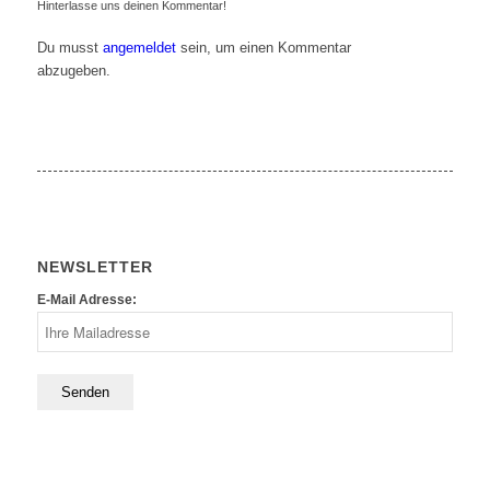
Hinterlasse uns deinen Kommentar!
Du musst
angemeldet
sein, um einen Kommentar
abzugeben.
NEWSLETTER
E-Mail Adresse: