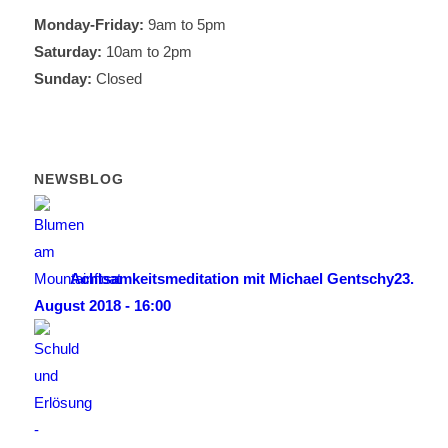
Monday-Friday:
9am to 5pm
Saturday:
10am to 2pm
Sunday:
Closed
NEWSBLOG
Achtsamkeitsmeditation mit Michael Gentschy
23.
August 2018 - 16:00