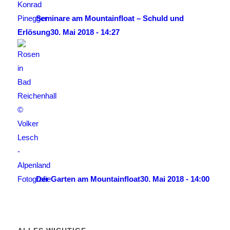
Seminare am Mountainfloat – Schuld und
Erlösung
30. Mai 2018 - 14:27
Der Garten am Mountainfloat
30. Mai 2018 - 14:00