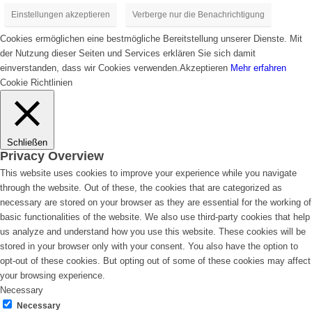
Einstellungen akzeptieren
Verberge nur die Benachrichtigung
Cookies ermöglichen eine bestmögliche Bereitstellung unserer Dienste. Mit
der Nutzung dieser Seiten und Services erklären Sie sich damit
einverstanden, dass wir Cookies verwenden.
Akzeptieren
Mehr erfahren
Cookie Richtlinien
Schließen
Privacy Overview
This website uses cookies to improve your experience while you navigate
through the website. Out of these, the cookies that are categorized as
necessary are stored on your browser as they are essential for the working of
basic functionalities of the website. We also use third-party cookies that help
us analyze and understand how you use this website. These cookies will be
stored in your browser only with your consent. You also have the option to
opt-out of these cookies. But opting out of some of these cookies may affect
your browsing experience.
Necessary
Necessary