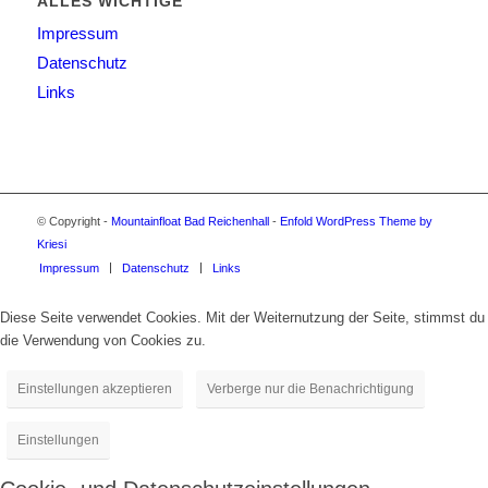
ALLES WICHTIGE
Impressum
Datenschutz
Links
© Copyright -
Mountainfloat Bad Reichenhall
-
Enfold WordPress Theme by
Kriesi
Impressum
Datenschutz
Links
Diese Seite verwendet Cookies. Mit der Weiternutzung der Seite, stimmst du
die Verwendung von Cookies zu.
Einstellungen akzeptieren
Verberge nur die Benachrichtigung
Einstellungen