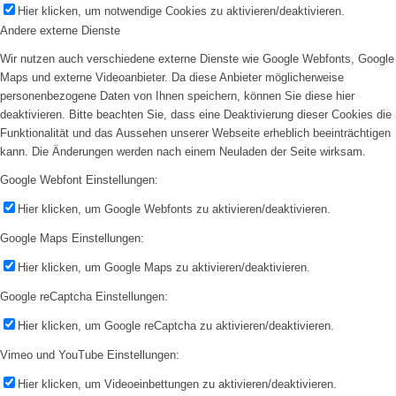
Hier klicken, um notwendige Cookies zu aktivieren/deaktivieren.
Andere externe Dienste
Wir nutzen auch verschiedene externe Dienste wie Google Webfonts, Google
Maps und externe Videoanbieter. Da diese Anbieter möglicherweise
personenbezogene Daten von Ihnen speichern, können Sie diese hier
deaktivieren. Bitte beachten Sie, dass eine Deaktivierung dieser Cookies die
Funktionalität und das Aussehen unserer Webseite erheblich beeinträchtigen
kann. Die Änderungen werden nach einem Neuladen der Seite wirksam.
Google Webfont Einstellungen:
Hier klicken, um Google Webfonts zu aktivieren/deaktivieren.
Google Maps Einstellungen:
Hier klicken, um Google Maps zu aktivieren/deaktivieren.
Google reCaptcha Einstellungen:
Hier klicken, um Google reCaptcha zu aktivieren/deaktivieren.
Vimeo und YouTube Einstellungen:
Hier klicken, um Videoeinbettungen zu aktivieren/deaktivieren.