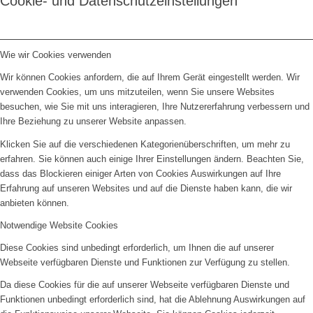
Cookie- und Datenschutzeinstellungen
Wie wir Cookies verwenden
Wir können Cookies anfordern, die auf Ihrem Gerät eingestellt werden. Wir
verwenden Cookies, um uns mitzuteilen, wenn Sie unsere Websites
besuchen, wie Sie mit uns interagieren, Ihre Nutzererfahrung verbessern und
Ihre Beziehung zu unserer Website anpassen.
Klicken Sie auf die verschiedenen Kategorienüberschriften, um mehr zu
erfahren. Sie können auch einige Ihrer Einstellungen ändern. Beachten Sie,
dass das Blockieren einiger Arten von Cookies Auswirkungen auf Ihre
Erfahrung auf unseren Websites und auf die Dienste haben kann, die wir
anbieten können.
Notwendige Website Cookies
Diese Cookies sind unbedingt erforderlich, um Ihnen die auf unserer
Webseite verfügbaren Dienste und Funktionen zur Verfügung zu stellen.
Da diese Cookies für die auf unserer Webseite verfügbaren Dienste und
Funktionen unbedingt erforderlich sind, hat die Ablehnung Auswirkungen auf