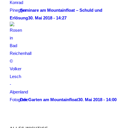
Seminare am Mountainfloat – Schuld und
Erlösung
30. Mai 2018 - 14:27
Der Garten am Mountainfloat
30. Mai 2018 - 14:00