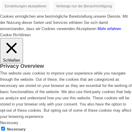
Einstellungen akzeptieren
Verberge nur die Benachrichtigung
Cookies ermöglichen eine bestmögliche Bereitstellung unserer Dienste. Mit
der Nutzung dieser Seiten und Services erklären Sie sich damit
einverstanden, dass wir Cookies verwenden.
Akzeptieren
Mehr erfahren
Cookie Richtlinien
Schließen
Privacy Overview
This website uses cookies to improve your experience while you navigate
through the website. Out of these, the cookies that are categorized as
necessary are stored on your browser as they are essential for the working of
basic functionalities of the website. We also use third-party cookies that help
us analyze and understand how you use this website. These cookies will be
stored in your browser only with your consent. You also have the option to
opt-out of these cookies. But opting out of some of these cookies may affect
your browsing experience.
Necessary
Necessary