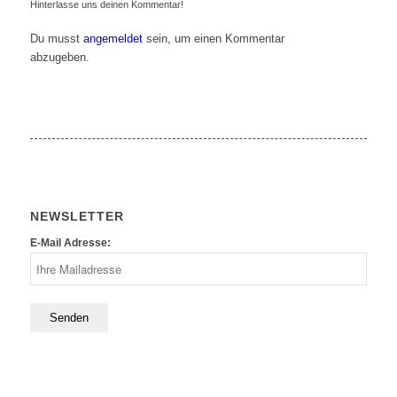
Hinterlasse uns deinen Kommentar!
Du musst
angemeldet
sein, um einen Kommentar
abzugeben.
NEWSLETTER
E-Mail Adresse: