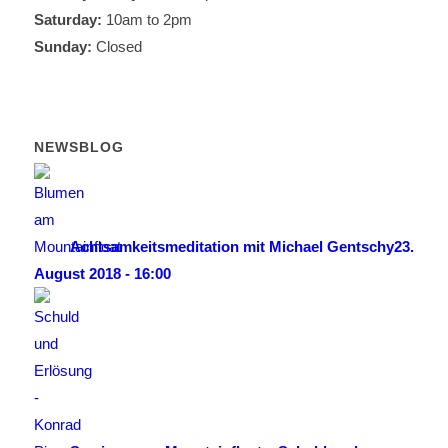
Saturday:
10am to 2pm
Sunday:
Closed
NEWSBLOG
Achtsamkeitsmeditation mit Michael Gentschy
23.
August 2018 - 16:00