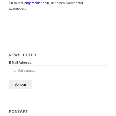
Du musst
angemeldet
sein, um einen Kommentar
abzugeben.
NEWSLETTER
E-Mail Adresse:
KONTAKT