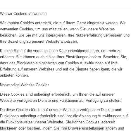
Wie wir Cookies verwenden
Wir können Cookies anfordern, die auf Ihrem Gerät eingestellt werden. Wir
verwenden Cookies, um uns mitzuteilen, wenn Sie unsere Websites
besuchen, wie Sie mit uns interagieren, Ihre Nutzererfahrung verbessern und
Ihre Beziehung zu unserer Website anpassen.
Klicken Sie auf die verschiedenen Kategorienüberschriften, um mehr zu
erfahren. Sie können auch einige Ihrer Einstellungen ändern. Beachten Sie,
dass das Blockieren einiger Arten von Cookies Auswirkungen auf Ihre
Erfahrung auf unseren Websites und auf die Dienste haben kann, die wir
anbieten können.
Notwendige Website Cookies
Diese Cookies sind unbedingt erforderlich, um Ihnen die auf unserer
Webseite verfügbaren Dienste und Funktionen zur Verfügung zu stellen.
Da diese Cookies für die auf unserer Webseite verfügbaren Dienste und
Funktionen unbedingt erforderlich sind, hat die Ablehnung Auswirkungen auf
die Funktionsweise unserer Webseite. Sie können Cookies jederzeit
blockieren oder löschen, indem Sie Ihre Browsereinstellungen ändern und