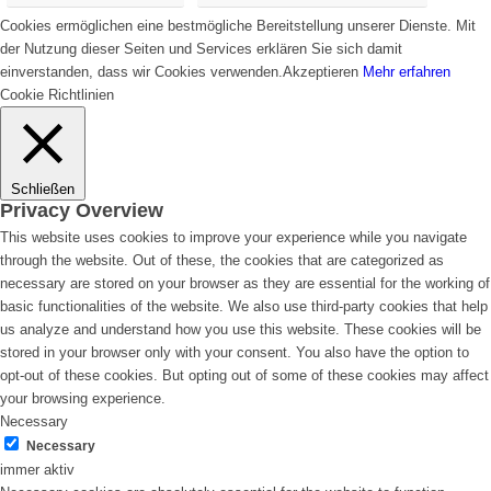
Cookies ermöglichen eine bestmögliche Bereitstellung unserer Dienste. Mit
der Nutzung dieser Seiten und Services erklären Sie sich damit
einverstanden, dass wir Cookies verwenden.
Akzeptieren
Mehr erfahren
Cookie Richtlinien
Schließen
Privacy Overview
This website uses cookies to improve your experience while you navigate
through the website. Out of these, the cookies that are categorized as
necessary are stored on your browser as they are essential for the working of
basic functionalities of the website. We also use third-party cookies that help
us analyze and understand how you use this website. These cookies will be
stored in your browser only with your consent. You also have the option to
opt-out of these cookies. But opting out of some of these cookies may affect
your browsing experience.
Necessary
Necessary
immer aktiv