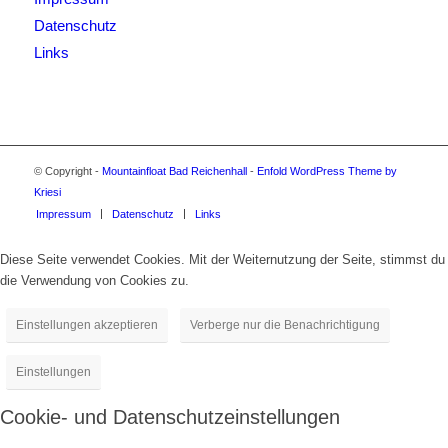
Datenschutz
Links
© Copyright -
Mountainfloat Bad Reichenhall
-
Enfold WordPress Theme by
Kriesi
Impressum
Datenschutz
Links
Diese Seite verwendet Cookies. Mit der Weiternutzung der Seite, stimmst du
die Verwendung von Cookies zu.
Einstellungen akzeptieren
Verberge nur die Benachrichtigung
Einstellungen
Cookie- und Datenschutzeinstellungen