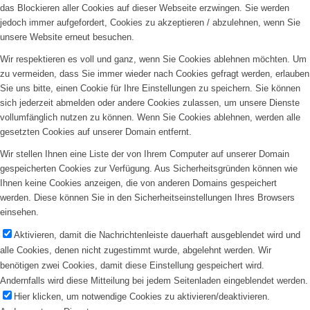
das Blockieren aller Cookies auf dieser Webseite erzwingen. Sie werden
jedoch immer aufgefordert, Cookies zu akzeptieren / abzulehnen, wenn Sie
unsere Website erneut besuchen.
Wir respektieren es voll und ganz, wenn Sie Cookies ablehnen möchten. Um
zu vermeiden, dass Sie immer wieder nach Cookies gefragt werden, erlauben
Sie uns bitte, einen Cookie für Ihre Einstellungen zu speichern. Sie können
sich jederzeit abmelden oder andere Cookies zulassen, um unsere Dienste
vollumfänglich nutzen zu können. Wenn Sie Cookies ablehnen, werden alle
gesetzten Cookies auf unserer Domain entfernt.
Wir stellen Ihnen eine Liste der von Ihrem Computer auf unserer Domain
gespeicherten Cookies zur Verfügung. Aus Sicherheitsgründen können wie
Ihnen keine Cookies anzeigen, die von anderen Domains gespeichert
werden. Diese können Sie in den Sicherheitseinstellungen Ihres Browsers
einsehen.
Aktivieren, damit die Nachrichtenleiste dauerhaft ausgeblendet wird und
alle Cookies, denen nicht zugestimmt wurde, abgelehnt werden. Wir
benötigen zwei Cookies, damit diese Einstellung gespeichert wird.
Andernfalls wird diese Mitteilung bei jedem Seitenladen eingeblendet werden.
Hier klicken, um notwendige Cookies zu aktivieren/deaktivieren.