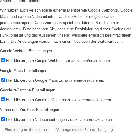
Andere externe Dienste
Wir nutzen auch verschiedene externe Dienste wie Google Webfonts, Google
Maps und externe Videoanbieter. Da diese Anbieter möglicherweise
personenbezogene Daten von Ihnen speichern, können Sie diese hier
deaktivieren. Bitte beachten Sie, dass eine Deaktivierung dieser Cookies die
Funktionalität und das Aussehen unserer Webseite erheblich beeinträchtigen
kann. Die Änderungen werden nach einem Neuladen der Seite wirksam.
Google Webfont Einstellungen:
Hier klicken, um Google Webfonts zu aktivieren/deaktivieren.
Google Maps Einstellungen:
Hier klicken, um Google Maps zu aktivieren/deaktivieren.
Google reCaptcha Einstellungen:
Hier klicken, um Google reCaptcha zu aktivieren/deaktivieren.
Vimeo und YouTube Einstellungen:
Hier klicken, um Videoeinbettungen zu aktivieren/deaktivieren.
Einstellungen akzeptieren
Verberge nur die Benachrichtigung