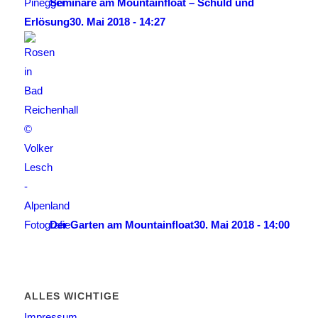
Seminare am Mountainfloat – Schuld und
Erlösung
30. Mai 2018 - 14:27
Der Garten am Mountainfloat
30. Mai 2018 - 14:00
ALLES WICHTIGE
Impressum