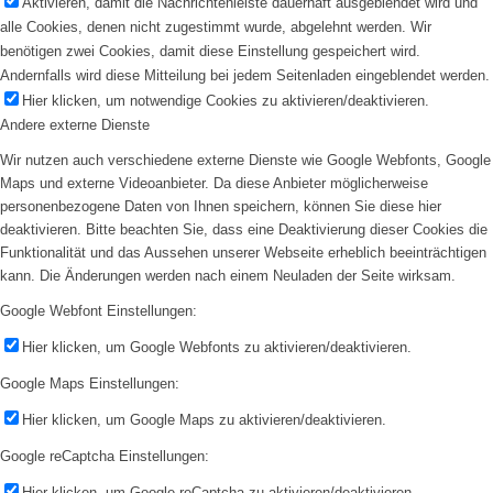
Aktivieren, damit die Nachrichtenleiste dauerhaft ausgeblendet wird und
alle Cookies, denen nicht zugestimmt wurde, abgelehnt werden. Wir
benötigen zwei Cookies, damit diese Einstellung gespeichert wird.
Andernfalls wird diese Mitteilung bei jedem Seitenladen eingeblendet werden.
Hier klicken, um notwendige Cookies zu aktivieren/deaktivieren.
Andere externe Dienste
Wir nutzen auch verschiedene externe Dienste wie Google Webfonts, Google
Maps und externe Videoanbieter. Da diese Anbieter möglicherweise
personenbezogene Daten von Ihnen speichern, können Sie diese hier
deaktivieren. Bitte beachten Sie, dass eine Deaktivierung dieser Cookies die
Funktionalität und das Aussehen unserer Webseite erheblich beeinträchtigen
kann. Die Änderungen werden nach einem Neuladen der Seite wirksam.
Google Webfont Einstellungen:
Hier klicken, um Google Webfonts zu aktivieren/deaktivieren.
Google Maps Einstellungen:
Hier klicken, um Google Maps zu aktivieren/deaktivieren.
Google reCaptcha Einstellungen:
Hier klicken, um Google reCaptcha zu aktivieren/deaktivieren.