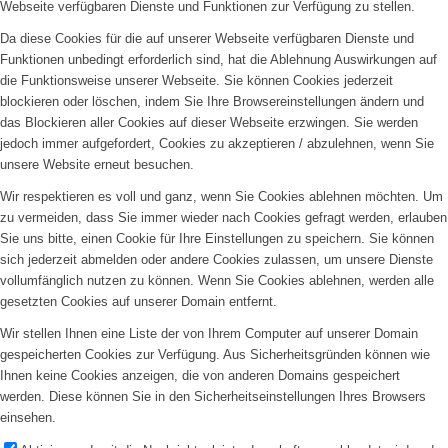
Webseite verfügbaren Dienste und Funktionen zur Verfügung zu stellen.
Da diese Cookies für die auf unserer Webseite verfügbaren Dienste und
Funktionen unbedingt erforderlich sind, hat die Ablehnung Auswirkungen auf
die Funktionsweise unserer Webseite. Sie können Cookies jederzeit
blockieren oder löschen, indem Sie Ihre Browsereinstellungen ändern und
das Blockieren aller Cookies auf dieser Webseite erzwingen. Sie werden
jedoch immer aufgefordert, Cookies zu akzeptieren / abzulehnen, wenn Sie
unsere Website erneut besuchen.
Wir respektieren es voll und ganz, wenn Sie Cookies ablehnen möchten. Um
zu vermeiden, dass Sie immer wieder nach Cookies gefragt werden, erlauben
Sie uns bitte, einen Cookie für Ihre Einstellungen zu speichern. Sie können
sich jederzeit abmelden oder andere Cookies zulassen, um unsere Dienste
vollumfänglich nutzen zu können. Wenn Sie Cookies ablehnen, werden alle
gesetzten Cookies auf unserer Domain entfernt.
Wir stellen Ihnen eine Liste der von Ihrem Computer auf unserer Domain
gespeicherten Cookies zur Verfügung. Aus Sicherheitsgründen können wie
Ihnen keine Cookies anzeigen, die von anderen Domains gespeichert
werden. Diese können Sie in den Sicherheitseinstellungen Ihres Browsers
einsehen.