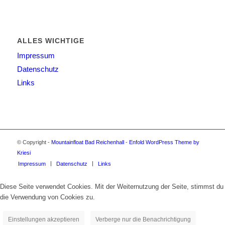
ALLES WICHTIGE
Impressum
Datenschutz
Links
© Copyright -
Mountainfloat Bad Reichenhall
-
Enfold WordPress Theme by
Kriesi
Impressum
Datenschutz
Links
Diese Seite verwendet Cookies. Mit der Weiternutzung der Seite, stimmst du
die Verwendung von Cookies zu.
Einstellungen akzeptieren
Verberge nur die Benachrichtigung