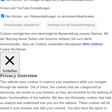
Vimeo und YouTube Einstellungen:
Hier klicken, um Videoeinbettungen zu aktivieren/deaktivieren.
Einstellungen akzeptieren
Verberge nur die Benachrichtigung
Cookies ermöglichen eine bestmögliche Bereitstellung unserer Dienste. Mit
der Nutzung dieser Seiten und Services erklären Sie sich damit
einverstanden, dass wir Cookies verwenden.
Akzeptieren
Mehr erfahren
Cookie Richtlinien
Schließen
Privacy Overview
This website uses cookies to improve your experience while you navigate
through the website. Out of these, the cookies that are categorized as
necessary are stored on your browser as they are essential for the working of
basic functionalities of the website. We also use third-party cookies that help
us analyze and understand how you use this website. These cookies will be
stored in your browser only with your consent. You also have the option to