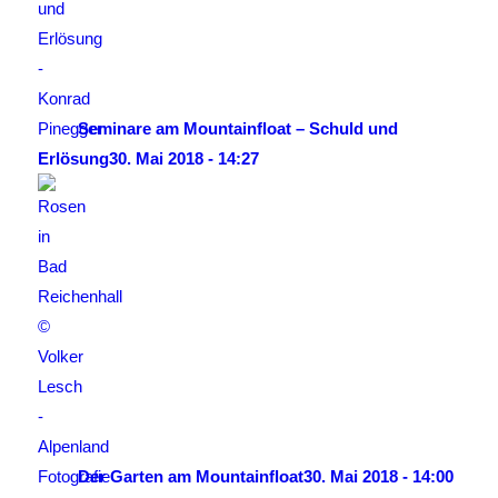
Seminare am Mountainfloat – Schuld und
Erlösung
30. Mai 2018 - 14:27
Der Garten am Mountainfloat
30. Mai 2018 - 14:00