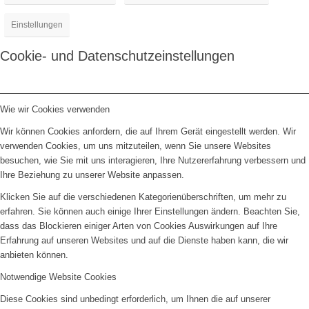
Einstellungen
Cookie- und Datenschutzeinstellungen
Wie wir Cookies verwenden
Wir können Cookies anfordern, die auf Ihrem Gerät eingestellt werden. Wir
verwenden Cookies, um uns mitzuteilen, wenn Sie unsere Websites
besuchen, wie Sie mit uns interagieren, Ihre Nutzererfahrung verbessern und
Ihre Beziehung zu unserer Website anpassen.
Klicken Sie auf die verschiedenen Kategorienüberschriften, um mehr zu
erfahren. Sie können auch einige Ihrer Einstellungen ändern. Beachten Sie,
dass das Blockieren einiger Arten von Cookies Auswirkungen auf Ihre
Erfahrung auf unseren Websites und auf die Dienste haben kann, die wir
anbieten können.
Notwendige Website Cookies
Diese Cookies sind unbedingt erforderlich, um Ihnen die auf unserer