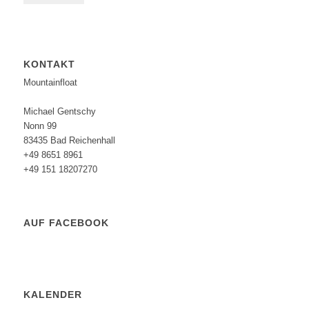
KONTAKT
Mountainfloat
Michael Gentschy
Nonn 99
83435 Bad Reichenhall
+49 8651 8961
+49 151 18207270
AUF FACEBOOK
KALENDER