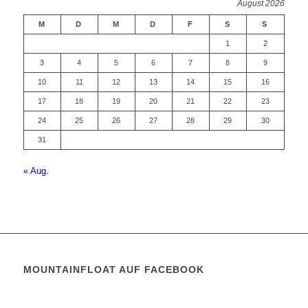
August 2026
M
D
M
D
F
S
S
1
2
3
4
5
6
7
8
9
10
11
12
13
14
15
16
17
18
19
20
21
22
23
24
25
26
27
28
29
30
31
« Aug.
MOUNTAINFLOAT AUF FACEBOOK