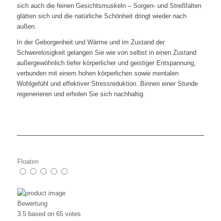
sich auch die feinen Gesichtsmuskeln – Sorgen- und Streßfalten
glätten sich und die natürliche Schönheit dringt wieder nach
außen.
In der Geborgenheit und Wärme und im Zustand der
Schwerelosigkeit gelangen Sie wie von selbst in einen Zustand
außergewöhnlich tiefer körperlicher und geistiger Entspannung,
verbunden mit einem hohen körperlichen sowie mentalen
Wohlgefühl und effektiver Stressreduktion. Binnen einer Stunde
regenerieren und erholen Sie sich nachhaltig.
Floaten
Bewertung
3.5
based on
65
votes