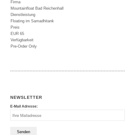
Firma
Mountainfloat Bad Reichenhall
Dienstleistung
Floating im Samadhitank
Preis
EUR
65
Verfügbarkeit
Pre-Order Only
NEWSLETTER
E-Mail Adresse: